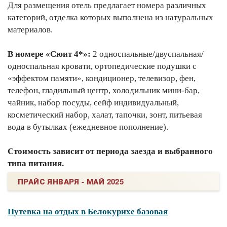
Для размещения отель предлагает номера различных
категорий, отделка которых выполнена из натуральных
материалов.
В номере «Сюит 4*»:
2 односпальные/двуспальная/
односпальная кровати, ортопедические подушки с
«эффектом памяти», кондиционер, телевизор, фен,
телефон, гладильный центр, холодильник мини-бар,
чайник, набор посуды, сейф индивидуальный,
косметический набор, халат, тапочки, зонт, питьевая
вода в бутылках (ежедневное пополнение).
Cтоимость зависит от периода заезда и выбранного
типа питания.
ПРАЙС ЯНВАРЯ - МАЙ 2025
Путевка на отдых в Белокурихе базовая