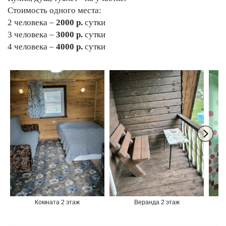
Стоимость одного места:
2 человека –
2000 р.
сутки
3 человека –
3000 р.
сутки
4 человека –
4000 р.
сутки
Комната 2 этаж
Веранда 2 этаж