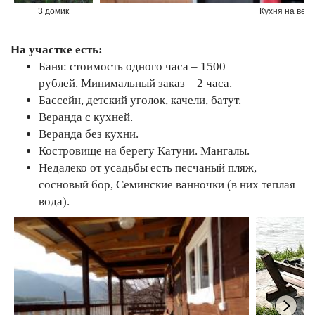
3 домик
Кухня на вер
На участке есть:
Баня: стоимость одного часа – 1500
рублей. Минимальный заказ – 2 часа.
Бассейн, детский уголок, качели, батут.
Веранда с кухней.
Веранда без кухни.
Костровище на берегу Катуни. Мангалы.
Недалеко от усадьбы есть песчаный пляж,
сосновый бор, Семинские ванночки (в них теплая
вода).