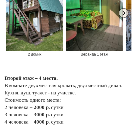
2 домик
Веранда 1 этаж
Второй этаж – 4 места.
В комнате двухместная кровать, двухместный диван.
Кухня, душ, туалет - на участке.
Стоимость одного места:
2 человека –
2000 р.
сутки
3 человека –
3000 р.
сутки
4 человека –
4000 р.
сутки