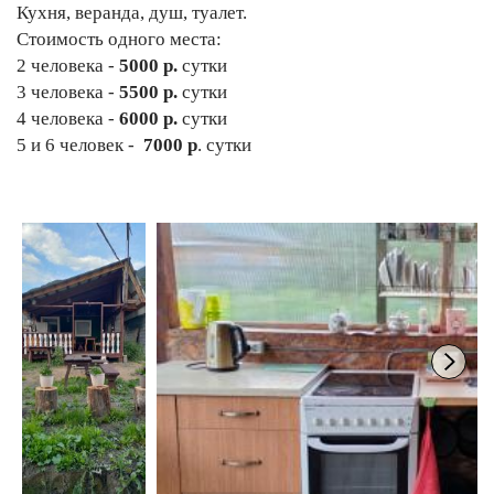
Кухня, веранда, душ, туалет.
Стоимость одного места:
2 человека -
5000 р.
сутки
3 человека -
5500 р.
сутки
4 человека -
6000 р.
сутки
5 и 6 человек -
7000 р
. сутки