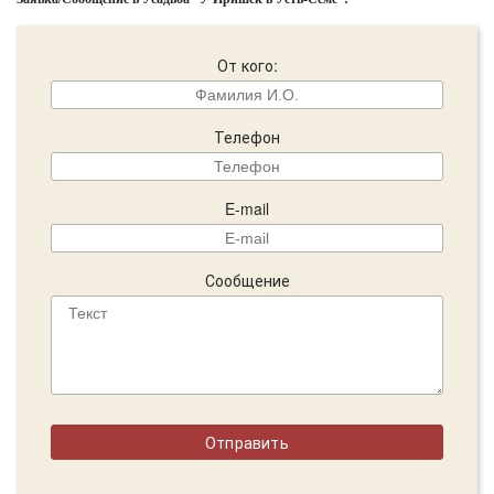
От кого:
Телефон
E-mail
Сообщение