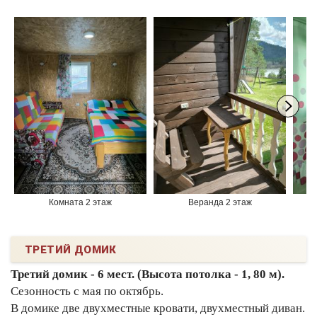
Комната 2 этаж
Веранда 2 этаж
ТРЕТИЙ ДОМИК
Третий домик - 6 мест. (Высота потолка - 1, 80 м).
Сезонность с мая по октябрь.
В домике две двухместные кровати, двухместный диван.