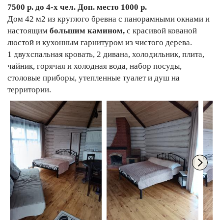
7500 р. до 4-х чел. Доп. место 1000 р.
Дом 42 м2 из круглого бревна с панорамными окнами и
настоящим
большим камином,
с красивой кованой
люстой и кухонным гарнитуром из чистого дерева.
1 двухспальная кровать, 2 дивана, холодильник, плита,
чайник, горячая и холодная вода, набор посуды,
столовые приборы, утепленные туалет и душ на
территории.