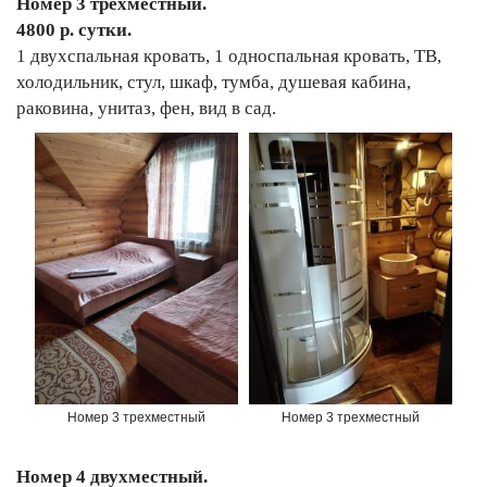
Номер 3 трехместный.
4800 р. сутки.
1 двухспальная кровать, 1 односпальная кровать, ТВ,
холодильник, стул, шкаф, тумба, душевая кабина,
раковина, унитаз, фен, вид в сад.
Номер 3 трехместный
Номер 3 трехместный
Номер 4 двухместный.