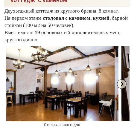
КОТТЕДЖ С КАМИНОМ
Двухэтажный коттедж из круглого бревна, 8 комнат.
На первом этаже
столовая с камином, кухней,
барной
стойкой (100 м2 на 50 человек).
Вместимость
19
основных и
5
дополнительных мест,
круглогодично.
Столовая в коттедже