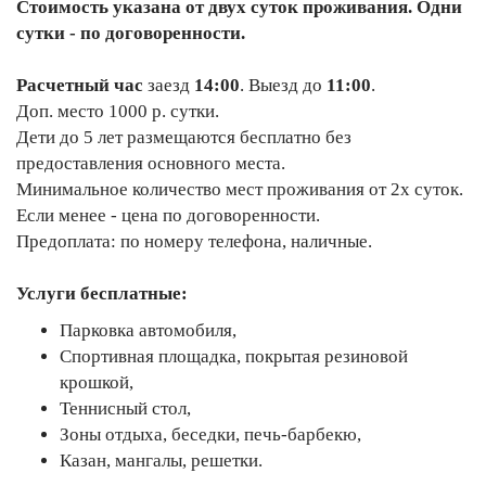
Стоимость указана от двух суток проживания. Одни
сутки - по договоренности.
Расчетный час
заезд
14:00
. Выезд до
11:00
.
Доп. место 1000 р. сутки.
Дети до 5 лет размещаются бесплатно без
предоставления основного места.
Минимальное количество мест проживания от 2х суток.
Если менее - цена по договоренности.
Предоплата: по номеру телефона, наличные.
Услуги бесплатные:
Парковка автомобиля,
Спортивная площадка, покрытая резиновой
крошкой,
Теннисный стол,
Зоны отдыха, беседки, печь-барбекю,
Казан, мангалы, решетки.