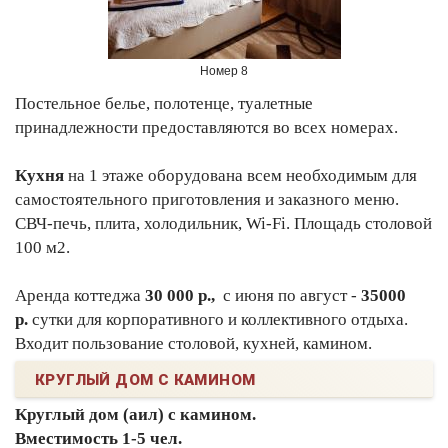
Номер 8
Постельное белье, полотенце, туалетные
принадлежности предоставляются во всех номерах.
Кухня
на 1 этаже оборудована всем необходимым для
самостоятельного приготовления и заказного меню.
СВЧ-печь, плита, холодильник, Wi-Fi. Площадь столовой
100 м2.
Аренда коттеджа
30 000 р.,
с июня по август -
35000
р.
сутки для корпоративного и коллективного отдыха.
Входит пользование столовой, кухней, камином.
КРУГЛЫЙ ДОМ С КАМИНОМ
Круглый дом (аил) с камином.
Вместимость 1-5 чел.