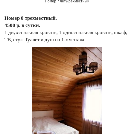
Номер 7 четырехместный
Номер 8 трехместный.
4500 р. в сутки.
1 двухспальная кровать, 1 односпальная кровать, шкаф,
ТВ, стул. Туалет и душ на 1-ом этаже.