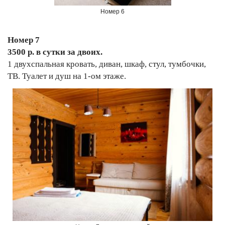
Номер 6
Номер 7
3500 р. в сутки за двоих.
1 двухспальная кровать, диван, шкаф, стул, тумбочки,
ТВ. Туалет и душ на 1-ом этаже.