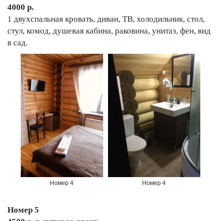
4000 р.
1 двухспальная кровать, диван, ТВ, холодильник, стол,
стул, комод, душевая кабина, раковина, унитаз, фен, вид
в сад.
Номер 4
Номер 4
Номер 5