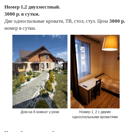
Номер 1,2 двухместный.
3000 р. в сутки.
Две односпальные кровати, ТВ, стол, стул. Цена
3000 р.
номер в сутки.
Дом на 8 комнат у реки
Номер 1, 2 с двумя
односпальными кроватями