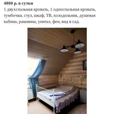
4800 р. в сутки
1 двухспальная кровать, 1 односпальная кровать,
тумбочки, стул, шкаф, ТВ, холодильник, душевая
кабина, раковина, унитаз, фен, вид в сад.