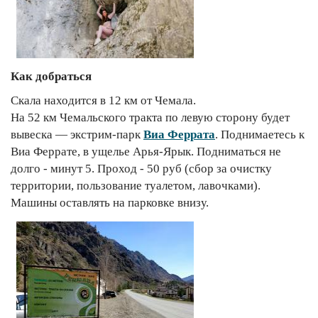
Как добраться
Скала находится в 12 км от Чемала.
На 52 км Чемальского тракта по левую сторону будет
вывеска — экстрим-парк
Виа Феррата
. Поднимаетесь к
Виа Феррате, в ущелье Арья-Ярык. Подниматься не
долго - минут 5. Проход - 50 руб (сбор за очистку
территории, пользование туалетом, лавочками).
Машины оставлять на парковке внизу.