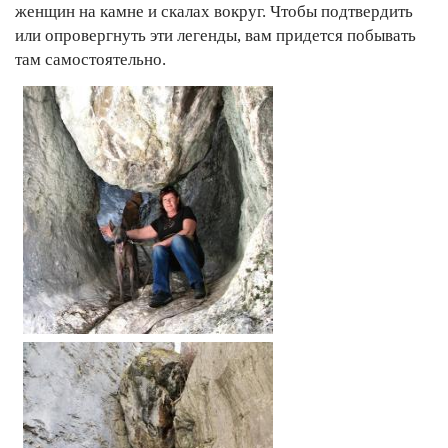
женщин на камне и скалах вокруг. Чтобы подтвердить
или опровергнуть эти легенды, вам придется побывать
там самостоятельно.