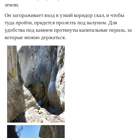
земли.
Он загораживает вход в узкий коридор скал, и чтобы
туда пройти, придется пролезть под валуном. Для
удобства под камнем протянуты капитальные перила, за
которые можно держаться.