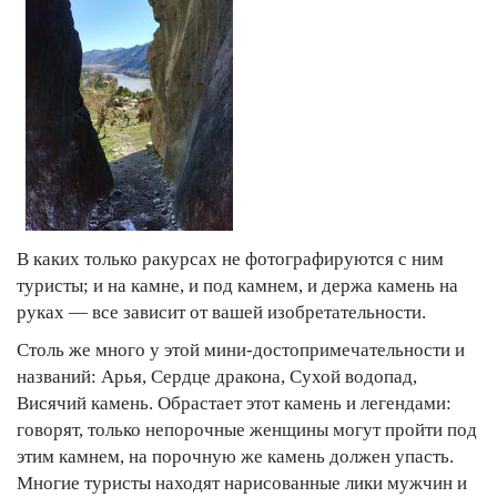
В каких только ракурсах не фотографируются с ним
туристы; и на камне, и под камнем, и держа камень на
руках — все зависит от вашей изобретательности.
Столь же много у этой мини-достопримечательности и
названий: Арья, Сердце дракона, Сухой водопад,
Висячий камень. Обрастает этот камень и легендами:
говорят, только непорочные женщины могут пройти под
этим камнем, на порочную же камень должен упасть.
Многие туристы находят нарисованные лики мужчин и