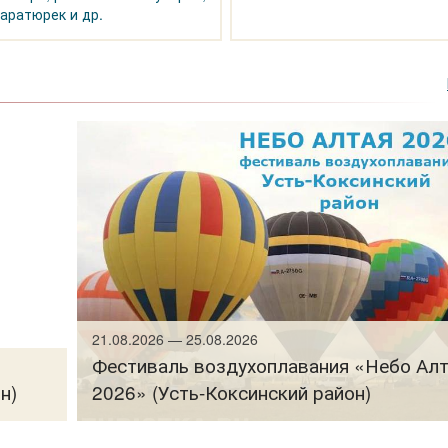
аратюрек и др.
21.08.2026 — 25.08.2026
Фестиваль воздухоплавания «Небо Ал
н)
2026» (Усть-Коксинский район)