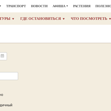
ТРАНСПОРТ
НОВОСТИ
АФИША
РАСТЕНИЯ
ПОЛЕЗН
ТУРЫ
ГДЕ ОСТАНОВИТЬСЯ
ЧТО ПОСМОТРЕТЬ
но
одичный