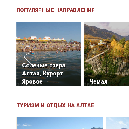
ПОПУЛЯРНЫЕ НАПРАВЛЕНИЯ
Соленые озера
Алтая, Курорт
Яровое
Чемал
ТУРИЗМ И ОТДЫХ НА АЛТАЕ