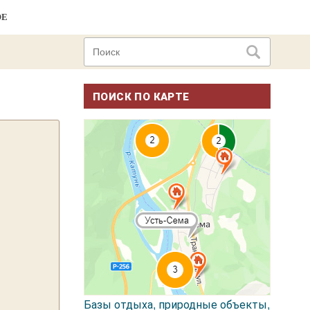
ОЕ
ПОИСК ПО КАРТЕ
Базы отдыха, природные объекты,