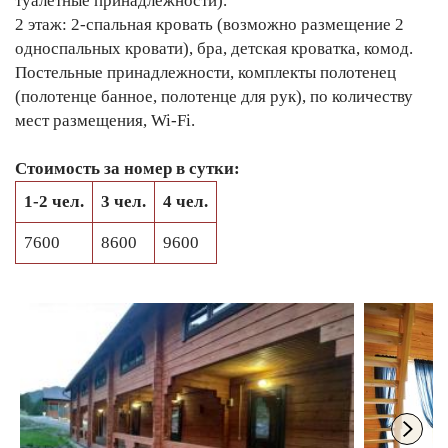
туалетные принадлежности).
2 этаж: 2-спальная кровать (возможно размещение 2
односпальных кровати), бра, детская кроватка, комод.
Постельные принадлежности, комплекты полотенец
(полотенце банное, полотенце для рук), по количеству
мест размещения, Wi-Fi.
Стоимость за номер в сутки:
1-2 чел.
3 чел.
4 чел.
7600
8600
9600