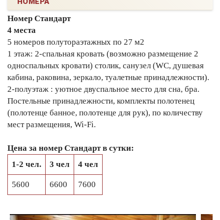
НОМЕРА
Номер Стандарт
4 места
5 номеров полутораэтажных по 27 м2
1 этаж: 2-спальная кровать (возможно размещение 2
односпальных кровати) столик, санузел (WC, душевая
кабина, раковина, зеркало, туалетные принадлежности).
2-полуэтаж : уютное двуспальное место для сна, бра.
Постельные принадлежности, комплекты полотенец
(полотенце банное, полотенце для рук), по количеству
мест размещения, Wi-Fi.
Цена за номер Стандарт в сутки:
1-2 чел.
3 чел
4 чел
5600
6600
7600