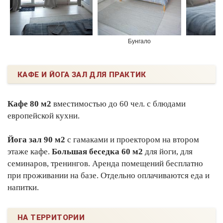
Бунгало
КАФЕ И ЙОГА ЗАЛ ДЛЯ ПРАКТИК
Кафе 80 м2
вместимостью до 60 чел. с блюдами
европейской кухни.
Йога зал 90 м2
с гамаками и проектором на втором
этаже кафе.
Большая беседка 60 м2
для йоги, для
семинаров, тренингов. Аренда помещений бесплатно
при проживании на базе. Отдельно оплачиваются еда и
напитки.
НА ТЕРРИТОРИИ