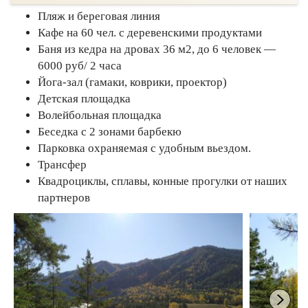
Пляж и береговая линия
Кафе на 60 чел. с деревенскими продуктами
Баня из кедра на дровах 36 м2, до 6 человек —
6000 руб/ 2 часа
Йога-зал (гамаки, коврики, проектор)
Детская площадка
Волейбольная площадка
Беседка с 2 зонами барбекю
Парковка охраняемая с удобным вьездом.
Трансфер
Квадроциклы, сплавы, конные прогулки от наших
партнеров