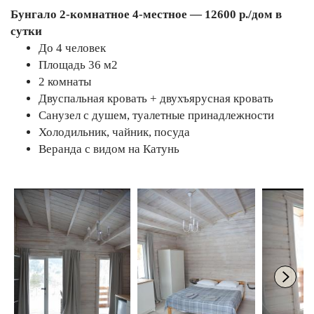
Бунгало 2-комнатное 4-местное — 12600 р./дом в
сутки
До 4 человек
Площадь 36 м2
2 комнаты
Двуспальная кровать + двухъярусная кровать
Санузел с душем, туалетные принадлежности
Холодильник, чайник, посуда
Веранда с видом на Катунь