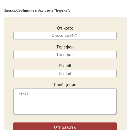
Заявка/Сообщение в Эко-отель “Бертка”:
От кого:
Телефон
E-mail
Сообщение