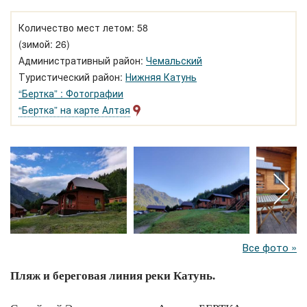
Количество мест летом: 58
(зимой: 26)
Административный район:
Чемальский
Туристический район:
Нижняя Катунь
“Бертка” : Фотографии
“Бертка” на карте Алтая
Все фото »
Пляж и береговая линия реки Катунь.