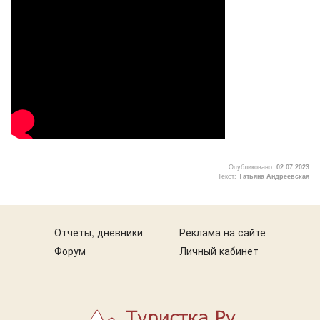
Опубликовано:
02.07.2023
Текст:
Татьяна Андреевская
2
Отчеты, дневники
Реклама на сайте
Форум
Личный кабинет