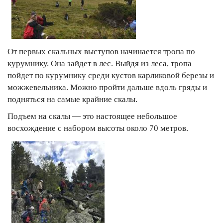
От первых скальных выступов начинается тропа по
курумнику. Она зайдет в лес. Выйдя из леса, тропа
пойдет по курумнику среди кустов карликовой березы и
можжевельника. Можно пройти дальше вдоль гряды и
подняться на самые крайние скалы.
Подъем на скалы — это настоящее небольшое
восхождение с набором высоты около 70 метров.