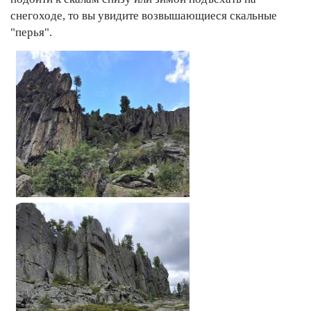
снегоходе, то вы увидите возвышающиеся скальные
"перья".