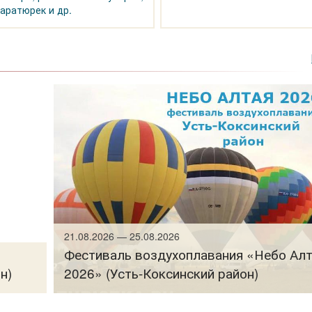
аратюрек и др.
21.08.2026 — 25.08.2026
Фестиваль воздухоплавания «Небо Ал
н)
2026» (Усть-Коксинский район)