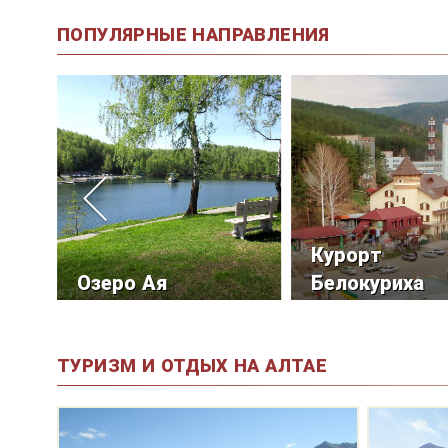
ПОПУЛЯРНЫЕ НАПРАВЛЕНИЯ
Курорт
Озеро Ая
Белокуриха
ТУРИЗМ И ОТДЫХ НА АЛТАЕ