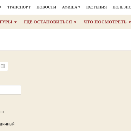
ТРАНСПОРТ
НОВОСТИ
АФИША
РАСТЕНИЯ
ПОЛЕЗН
ТУРЫ
ГДЕ ОСТАНОВИТЬСЯ
ЧТО ПОСМОТРЕТЬ
но
одичный