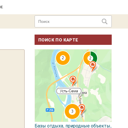
ОЕ
ПОИСК ПО КАРТЕ
Базы отдыха, природные объекты,