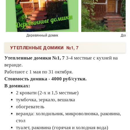
Деревянный домик
Домик
УТЕПЛЕННЫЕ ДОМИКИ №1, 7
Утепленные домики №1, 7
3-4 местные с кухней на
веранде.
Работают с 1 мая по 31 октября.
Стоимость домика - 4000 руб/сутки.
В домиках:
2 кровати (2-х и 1,5 местные)
тумбочка, зеркало, вешалка
обогреватель
веранда: холодильник, микроволновка, раковина,
стол
туалет, раковина (горячая и холодная вода)