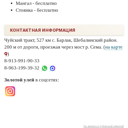
Мангал - бесплатно
Стоянка - бесплатно
КОНТАКТНАЯ ИНФОРМАЦИЯ
Чуйский тракт, 527 км с. Барлак, Шебалинский район.
200 м от дороги, проезжая через мост р. Сема. (
на карте
)
8-913-991-90-33
8-963-199-39-32
Золотой улей
в соцсетях:
Не является публичной офертой