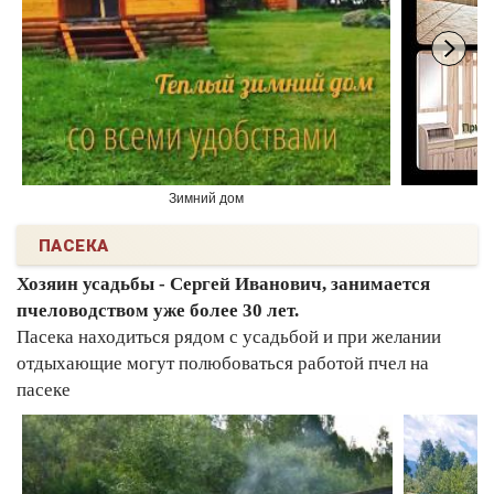
Зимний дом
ПАСЕКА
Хозяин усадьбы - Сергей Иванович, занимается
пчеловодством уже более 30 лет.
Пасека находиться рядом с усадьбой и при желании
отдыхающие могут полюбоваться работой пчел на
пасеке