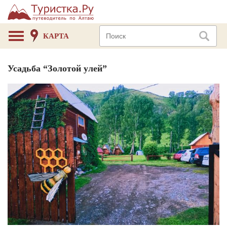
КАРТА
Усадьба “Золотой улей”