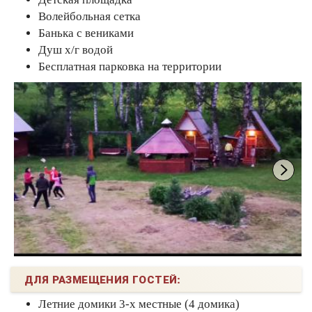
Волейбольная сетка
Банька с вениками
Душ х/г водой
Бесплатная парковка на территории
ДЛЯ РАЗМЕЩЕНИЯ ГОСТЕЙ:
Летние домики 3-х местные (4 домика)