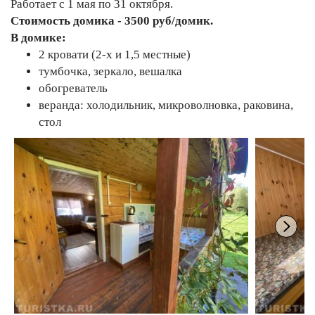
Работает с 1 мая по 31 октября.
Стоимость домика - 3500 руб/домик.
В домике:
2 кровати (2-х и 1,5 местные)
тумбочка, зеркало, вешалка
обогреватель
веранда: холодильник, микроволновка, раковина,
стол