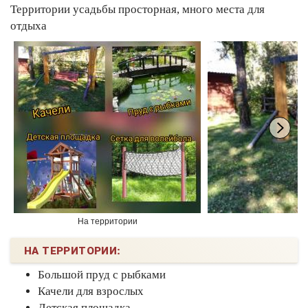
Территории усадьбы просторная, много места для
отдыха
На территории
НА ТЕРРИТОРИИ:
Большой пруд с рыбками
Качели для взрослых
Детская площадка