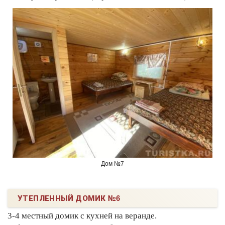
Дом №7
УТЕПЛЕННЫЙ ДОМИК №6
3-4 местный домик с кухней на веранде.