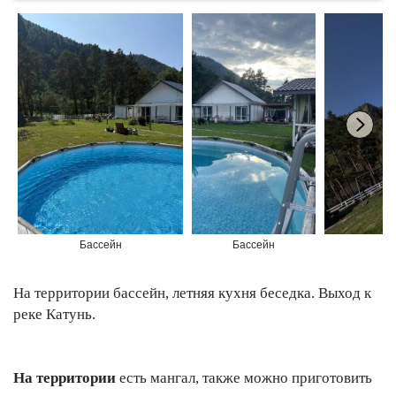
Бассейн
Бассейн
На территории бассейн, летняя кухня беседка. Выход к
реке Катунь.
На территории
есть мангал, также можно приготовить