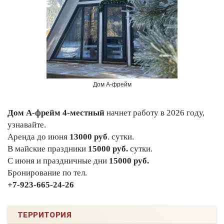
Дом А-фрейм
Дом А-фрейм 4-местный
начнет работу в 2026 году,
узнавайте.
Аренда до июня
13000 руб
. сутки.
В майские праздники
15000 руб.
сутки.
С июня и праздничные дни
15000 руб.
Бронирование по тел.
+7-923-665-24-26
ТЕРРИТОРИЯ