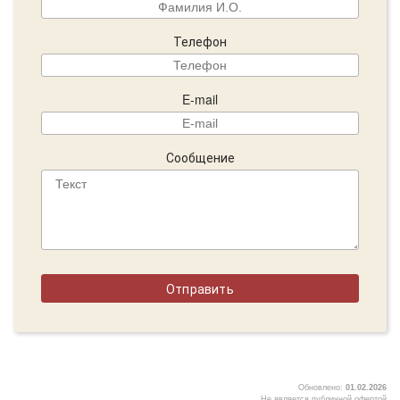
Телефон
E-mail
Сообщение
Обновлено:
01.02.2026
Не является публичной офертой