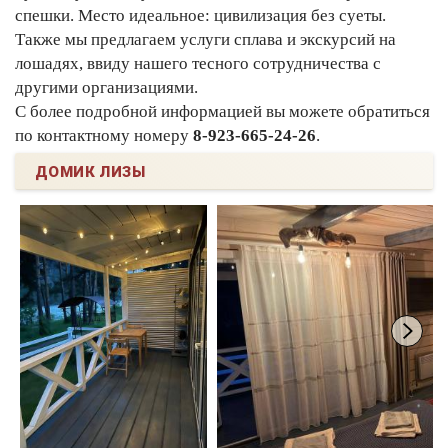
спешки. Место идеальное: цивилизация без суеты.
Также мы предлагаем услуги сплава и экскурсий на
лошадях, ввиду нашего тесного сотрудничества с
другими организациями.
С более подробной информацией вы можете обратиться
по контактному номеру
8-923-665-24-26
.
ДОМИК ЛИЗЫ