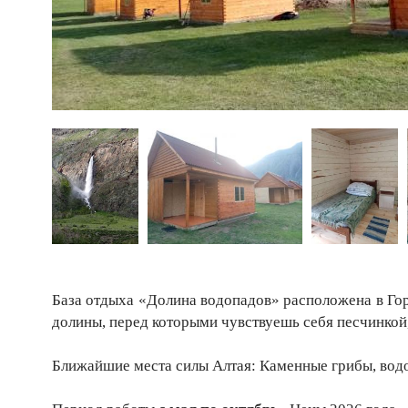
База отдыха «Долина водопадов» расположена в Го
долины, перед которыми чувствуешь себя песчинкой
Ближайшие места силы Алтая: Каменные грибы, вод