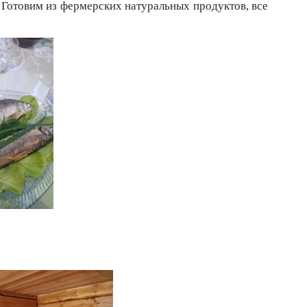
 Готовим из фермерских натуральных продуктов, все
е