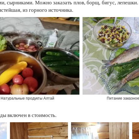
, сырниками. Можно заказать плов, борщ, бигус, лепешки.
стейшая, из горного источника.
Натуральные продукты Алтай
Питание заказно
ды включен в стоимость.