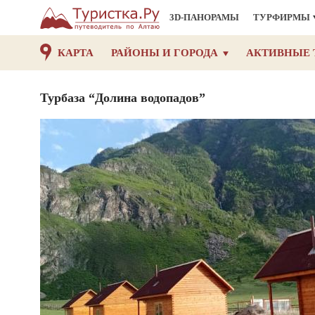
3D-ПАНОРАМЫ
ТУРФИРМЫ
КАРТА
РАЙОНЫ И ГОРОДА
АКТИВНЫЕ 
Турбаза “Долина водопадов”