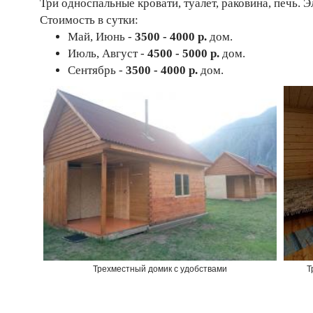
Три односпальные кровати, туалет, раковина, печь. 
Стоимость в сутки:
Май, Июнь -
3500 - 4000 р.
дом.
Июль, Август -
4500 - 5000 р.
дом.
Сентябрь -
3500 - 4000 р.
дом.
Трехместный домик с удобствами
Т