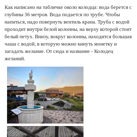
Как написано на табличке около колодца: вода берется с
глубины 36 метров. Вода подается по трубе. Чтобы
напиться, надо повернуть вентиль крана. Труба с водой
проходит внутри белой колонны, на верху которой стоит
белый петух. Внизу, вокруг колонны, находится большая
чаша с водой, в которую можно кинуть монетку и
загадать желание. От сюда и название - Колодец
желаний.