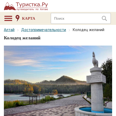
КАРТА
Алтай
Достопримечательности
Колодец желаний
Колодец желаний