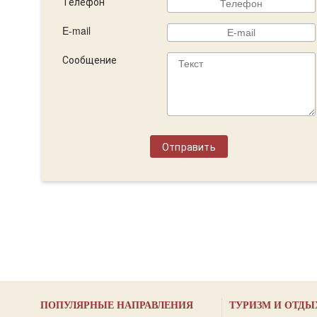
Телефон
E-mail
Сообщение
ПОПУЛЯРНЫЕ НАПРАВЛЕНИЯ
ТУРИЗМ И ОТДЫ