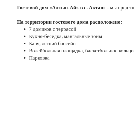
Гостевой дом «Алтын-Ай» в с. Акташ
- мы предлаг
На территории гостевого дома расположено:
7 домиков с террасой
Кухня-беседка, мангальные зоны
Баня, летний бассейн
Волейбольная площадка, баскетбольное кольцо
Парковка