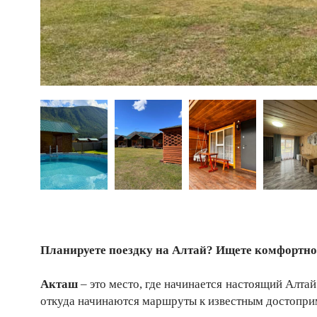
Планируете поездку на Алтай? Ищете комфортно
Акташ
– это место, где начинается настоящий Алта
откуда начинаются маршруты к известным достопри