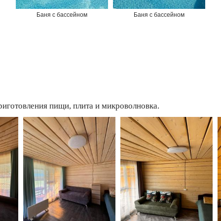
Баня с бассейном
Баня с бассейном
риготовления пищи, плита и микроволновка.