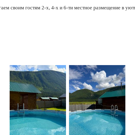
аем своим гостям 2-х, 4-х и 6-ти местное размещение в ую