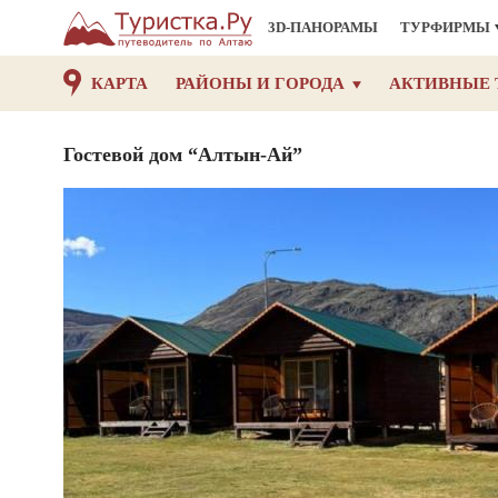
3D-ПАНОРАМЫ
ТУРФИРМЫ
КАРТА
РАЙОНЫ И ГОРОДА
АКТИВНЫЕ 
Гостевой дом “Алтын-Ай”