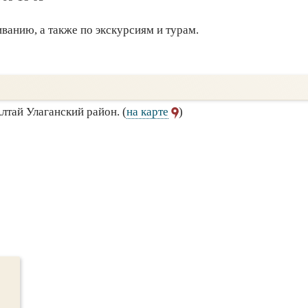
ванию, а также по экскурсиям и турам.
Алтай Улаганский район. (
на карте
)