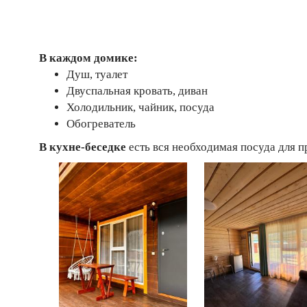
В каждом домике:
Душ, туалет
Двуспальная кровать, диван
Холодильник, чайник, посуда
Обогреватель
В кухне-беседке
есть вся необходимая посуда для п