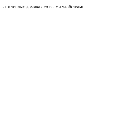
тных и теплых домиках со всеми удобствами.