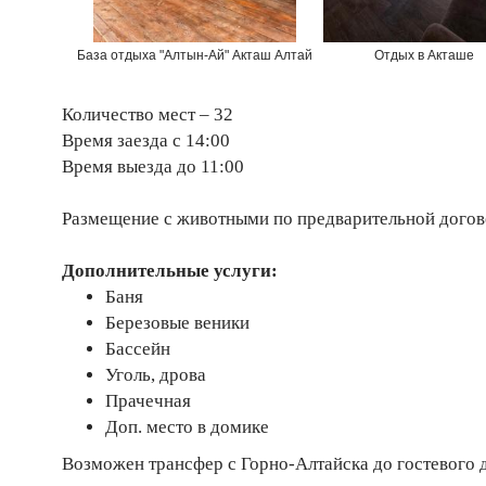
База отдыха "Алтын-Ай" Акташ Алтай
Отдых в Акташе
Количество мест – 32
Время заезда с 14:00
Время выезда до 11:00
Размещение с животными по предварительной догов
Дополнительные услуги:
Баня
Березовые веники
Бассейн
Уголь, дрова
Прачечная
Доп. место в домике
Возможен трансфер с Горно-Алтайска до гостевого 