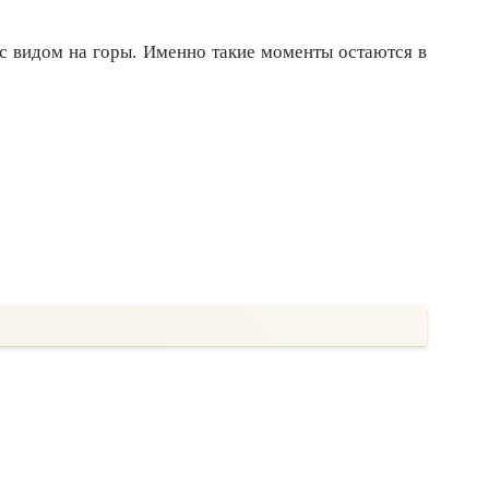
 с видом на горы. Именно такие моменты остаются в