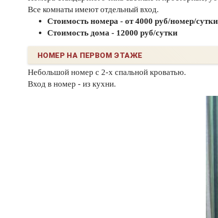
Все комнаты имеют отдельный вход.
Стоимость номера - от 4000 руб/номер/сутки
Стоимость дома - 12000 руб/сутки
НОМЕР НА ПЕРВОМ ЭТАЖЕ
Небольшой номер с 2-х спальной кроватью.
Вход в номер - из кухни.