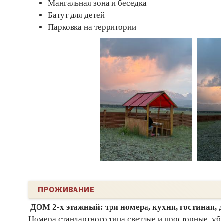
Мангальная зона и беседка
Батут для детей
Парковка на территории
ПРОЖИВАНИЕ
ДОМ 2-х этажный: три номера, кухня, гостиная, д
Номера стандартного типа светлые и просторные, у