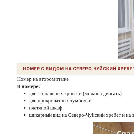
НОМЕР С ВИДОМ НА СЕВЕРО-ЧУЙСКИЙ ХРЕБЕ
Номер на втором этаже
В номере:
две 1-спальных кровати (можно сдвигать)
две прикроватных тумбочки
платяной шкаф
шикарный вид на Северо-Чуйский хребет и на 