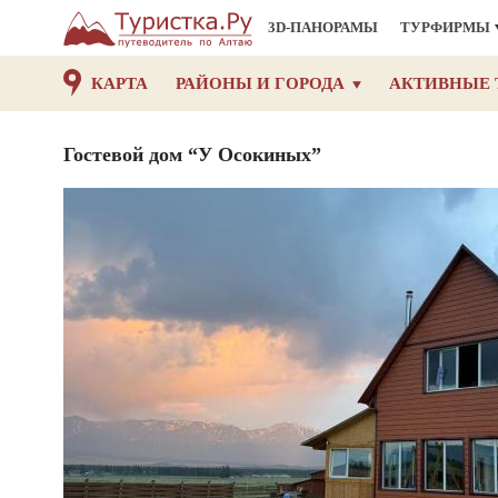
3D-ПАНОРАМЫ
ТУРФИРМЫ
КАРТА
РАЙОНЫ И ГОРОДА
АКТИВНЫЕ 
Гостевой дом “У Осокиных”