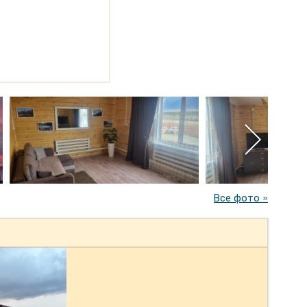
Все фото »