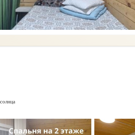
 солнца