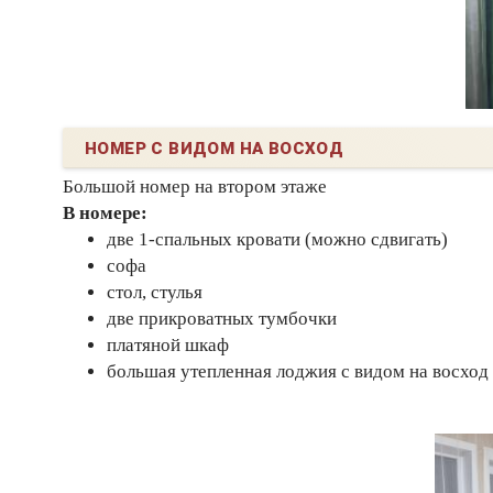
НОМЕР С ВИДОМ НА ВОСХОД
Большой номер на втором этаже
В номере:
две 1-спальных кровати (можно сдвигать)
софа
стол, стулья
две прикроватных тумбочки
платяной шкаф
большая утепленная лоджия с видом на восход