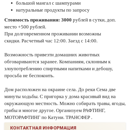
большой мангал с шампурами
натуральные продукты по запросу
Стоимость проживания: 3000
рублей в сутки, доп.
место +500 рублей.
При долговременном проживании возможны
скидки. Расчетный час 12:00. Заезд с 14:00.
Возможность привезти домашних животных
обговариваются заранее. Компаниям, склонным к
злоупотреблению спиртными напитками и дебошу,
просьба не беспокоить.
Дом расположен на окраине села. До реки Сема две
минуты ходьбы. С пригорка у дома красивый вид на
окружающую местность. Можно собирать травы, ягоды,
грибы и многое другое. Организуем РАФТИНГ,
МОТОРАФТИНГ по Катуни. ТРАНСФЕР .
КОНТАКТНАЯ ИНФОРМАЦИЯ