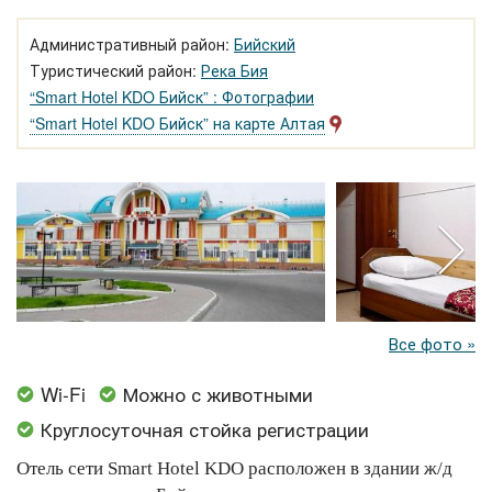
Административный район:
Бийский
Туристический район:
Река Бия
“Smart Hotel KDO Бийск” : Фотографии
“Smart Hotel KDO Бийск” на карте Алтая
Все фото »
Wi-Fi
Можно с животными
Круглосуточная стойка регистрации
Отель сети Smart Hotel KDO расположен в здании ж/д