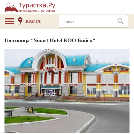
КАРТА
Гостиница “Smart Hotel KDO Бийск”