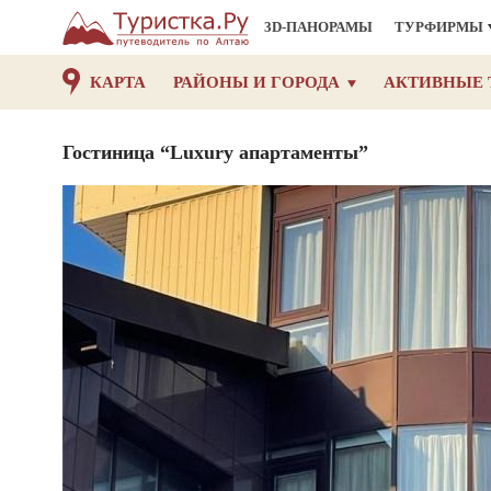
3D-ПАНОРАМЫ
ТУРФИРМЫ
КАРТА
РАЙОНЫ И ГОРОДА
АКТИВНЫЕ 
Гостиница “Luxury апартаменты”