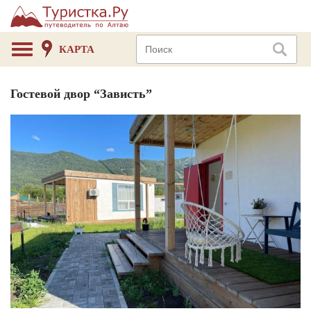
КАРТА
Гостевой двор “Зависть”