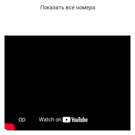
Показать все номера