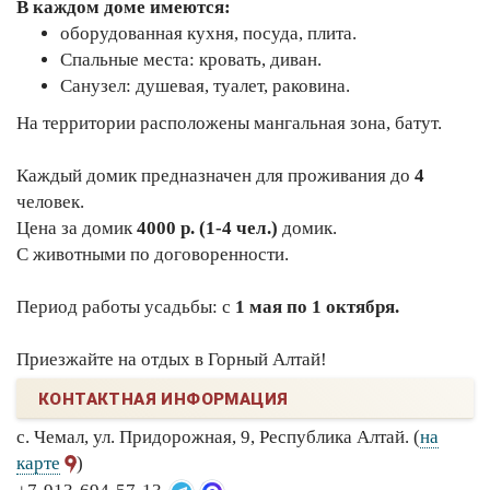
В каждом доме имеются:
оборудованная кухня, посуда, плита.
Спальные места: кровать, диван.
Санузел: душевая, туалет, раковина.
На территории расположены мангальная зона, батут.
Каждый домик предназначен для проживания до
4
человек.
Цена за домик
4000 р. (1-4 чел.)
домик.
С животными по договоренности.
Период работы усадьбы: с
1 мая по 1 октября.
Приезжайте на отдых в Горный Алтай!
КОНТАКТНАЯ ИНФОРМАЦИЯ
с. Чемал, ул. Придорожная, 9, Республика Алтай. (
на
карте
)