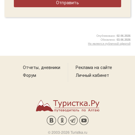
Опубликовано:
02.06.2026
Обновлено:
03.06.2026
Не является публичной офертой
5
Отчеты, дневники
Реклама на сайте
Форум
Личный кабинет
© 2003-2026 Turistka.ru