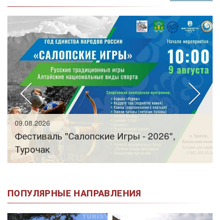
09.08.2026
Фестиваль "Салопские Игры - 2026",
Турочак
ПОПУЛЯРНЫЕ НАПРАВЛЕНИЯ