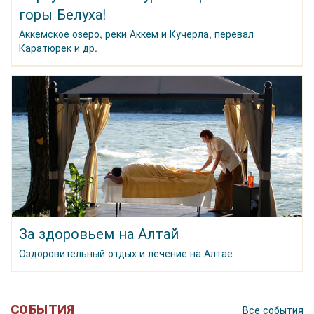
горы Белуха!
Аккемское озеро, реки Аккем и Кучерла, перевал
Каратюрек и др.
За здоровьем на Алтай
Оздоровительный отдых и лечение на Алтае
СОБЫТИЯ
Все события