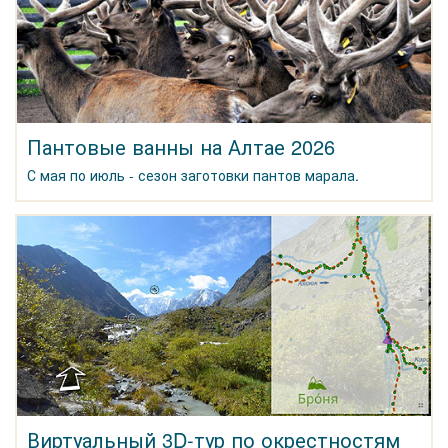
Пантовые ванны на Алтае 2026
С мая по июль - сезон заготовки пантов марала.
Виртуальный 3D-тур по окрестностям