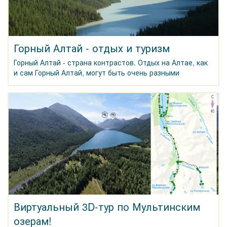
Горный Алтай - отдых и туризм
Горный Алтай - страна контрастов. Отдых на Алтае, как
и сам Горный Алтай, могут быть очень разными
Виртуальный 3D-тур по Мультинским
озерам!