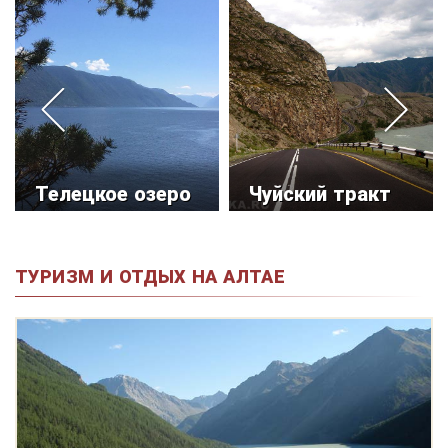
Телецкое озеро
Чуйский тракт
ТУРИЗМ И ОТДЫХ НА АЛТАЕ