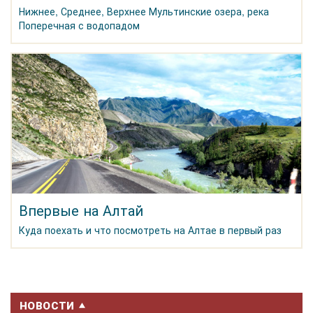
Нижнее, Среднее, Верхнее Мультинские озера, река
Поперечная с водопадом
Впервые на Алтай
Куда поехать и что посмотреть на Алтае в первый раз
НОВОСТИ