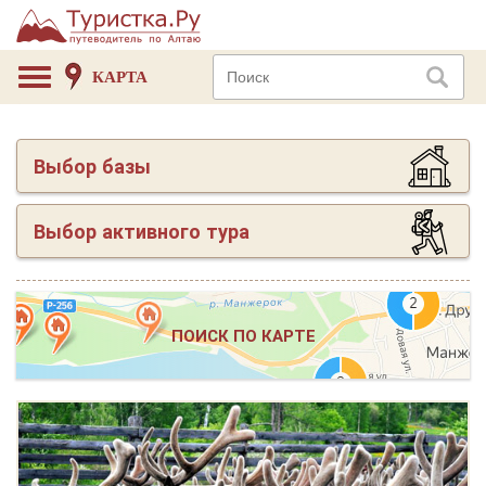
КАРТА
Выбор базы
Выбор активного тура
ПОИСК ПО КАРТЕ