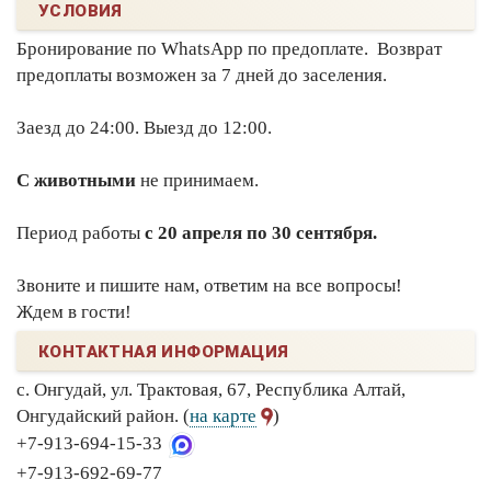
УСЛОВИЯ
Бронирование по WhatsApp по предоплате. Возврат
предоплаты возможен за 7 дней до заселения.
Заезд до 24:00. Выезд до 12:00.
С животными
не принимаем.
Период работы
с 20 апреля по 30 сентября.
Звоните и пишите нам, ответим на все вопросы!
Ждем в гости!
КОНТАКТНАЯ ИНФОРМАЦИЯ
с. Онгудай, ул. Трактовая, 67, Республика Алтай,
Онгудайский район. (
на карте
)
+7-913-694-15-33
+7-913-692-69-77