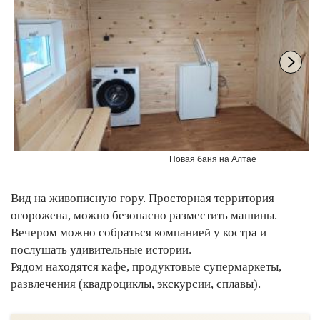
Новая баня на Алтае
Вид на живописную гору. Просторная территория
огорожена, можно безопасно разместить машины.
Вечером можно собраться компанией у костра и
послушать удивительные истории.
Рядом находятся кафе, продуктовые супермаркеты,
развлечения (квадроциклы, экскурсии, сплавы).