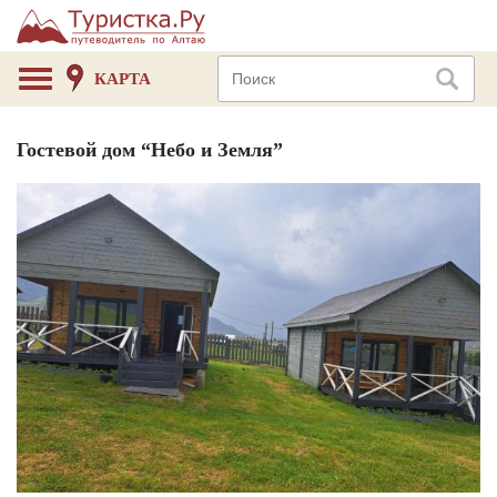
КАРТА
Гостевой дом “Небо и Земля”