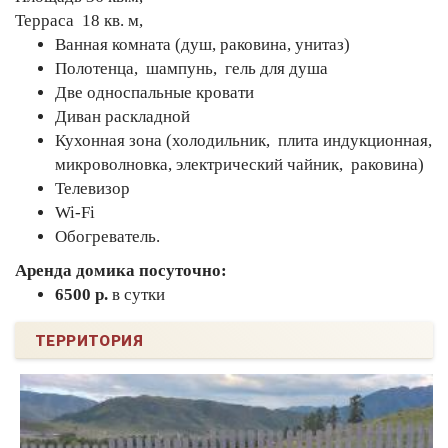
Терраса 18 кв. м,
Ванная комната (душ, раковина, унитаз)
Полотенца, шампунь, гель для душа
Две односпальные кровати
Диван раскладной
Кухонная зона (холодильник, плита индукционная,
микроволновка, электрический чайник, раковина)
Телевизор
Wi-Fi
Обогреватель.
Аренда домика посуточно:
6500 р.
в сутки
ТЕРРИТОРИЯ