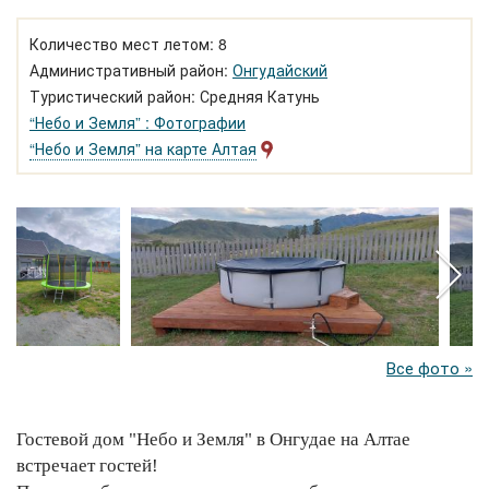
Количество мест летом: 8
Административный район:
Онгудайский
Туристический район: Средняя Катунь
“Небо и Земля” : Фотографии
“Небо и Земля” на карте Алтая
Все фото »
Гостевой дом "Небо и Земля" в Онгудае на Алтае
встречает гостей!