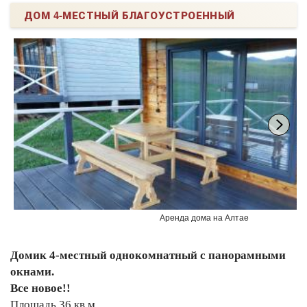
ДОМ 4-МЕСТНЫЙ БЛАГОУСТРОЕННЫЙ
Аренда дома на Алтае
Домик 4-местный однокомнатный с панорамными
окнами.
Все новое!!
Площадь 36 кв.м,