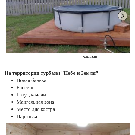
Бассейн
На территории турбазы "Небо и Земля":
Новая банька
Бассейн
Батут, качели
Мангальная зона
Место для костра
Парковка