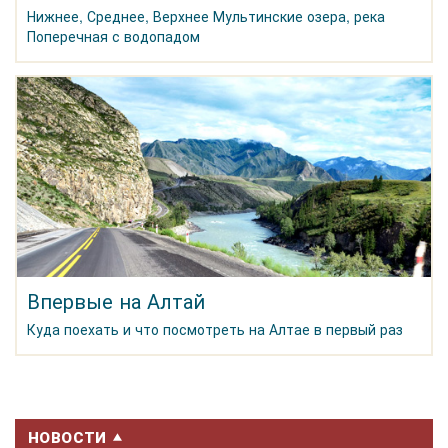
Нижнее, Среднее, Верхнее Мультинские озера, река
Поперечная с водопадом
Впервые на Алтай
Куда поехать и что посмотреть на Алтае в первый раз
НОВОСТИ