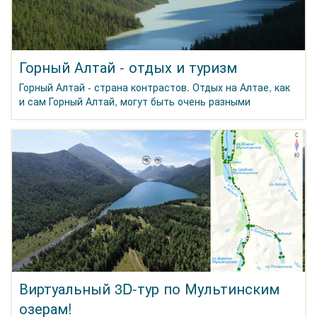
Горный Алтай - отдых и туризм
Горный Алтай - страна контрастов. Отдых на Алтае, как
и сам Горный Алтай, могут быть очень разными
Виртуальный 3D-тур по Мультинским
озерам!