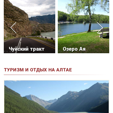
Чуйский тракт
Озеро Ая
ТУРИЗМ И ОТДЫХ НА АЛТАЕ