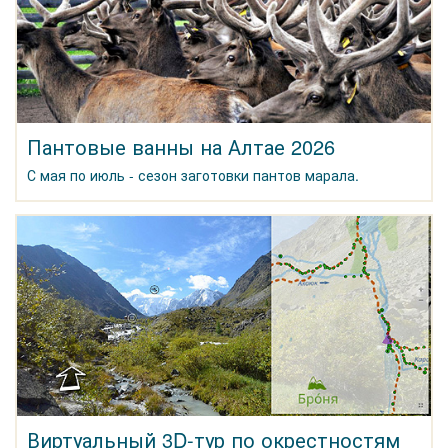
Пантовые ванны на Алтае 2026
С мая по июль - сезон заготовки пантов марала.
Виртуальный 3D-тур по окрестностям