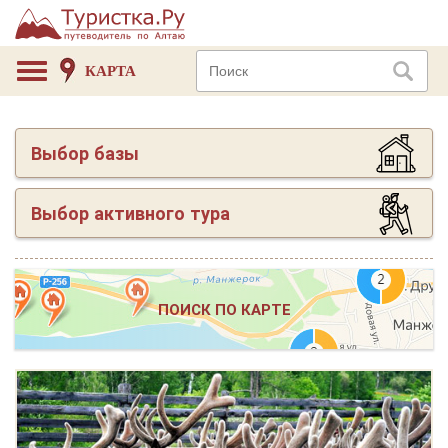
КАРТА
Выбор базы
Выбор активного тура
ПОИСК ПО КАРТЕ