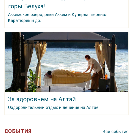
горы Белуха!
Аккемское озеро, реки Аккем и Кучерла, перевал
Каратюрек и др.
За здоровьем на Алтай
Оздоровительный отдых и лечение на Алтае
СОБЫТИЯ
Все события