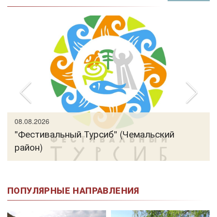
08.08.2026
"Фестивальный Турсиб" (Чемальский
район)
ПОПУЛЯРНЫЕ НАПРАВЛЕНИЯ