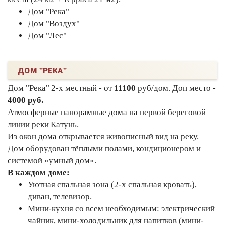
Дом "Река"
Дом "Воздух"
Дом "Лес"
ДОМ "РЕКА"
Дом "Река" 2-х местный - от
11100
руб/дом. Доп место -
4000 руб.
Атмосферные панорамные дома на первой береговой
линии реки Катунь.
Из окон дома открывается живописный вид на реку.
Дом оборудован тёплыми полами, кондиционером и
системой «умный дом».
В каждом доме:
Уютная спальная зона (2-х спальная кровать),
диван, телевизор.
Мини-кухня со всем необходимым: электрический
чайник, мини-холодильник для напитков (мини-