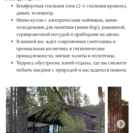
Комфортная спальная зона (2-х спальная кровать),
диван, телевизор.
Мини-кухня с электрическим чайником, мини-
холодильник для напитков (мини-бар), раковиной,
сервировочной посудой и приборами на двоих.
В ванной вас ждет современная сантехника и
премиальная косметика и гигиенические
принадлежности, мягкие халаты и полотенца.
Терраса обустроена зоной отдыха, где вы сможете
побыть наедине с природой и насладиться покоем.