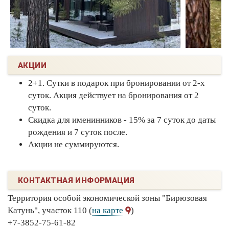
АКЦИИ
2+1. Сутки в подарок при бронировании от 2-х
суток. Акция действует на бронирования от 2
суток.
Скидка для именинников - 15% за 7 суток до даты
рождения и 7 суток после.
Акции не суммируются.
КОНТАКТНАЯ ИНФОРМАЦИЯ
Территория особой экономической зоны "Бирюзовая
Катунь", участок 110 (
на карте
)
+7-3852-75-61-82