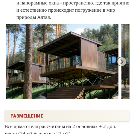
и панорамные окна - пространство, где так приятно
и естественно происходит погружение в мир
природы Алтая.
РАЗМЕЩЕНИЕ
Все дома отеля рассчитаны на 2 основных + 2 доп.
места (24 м2 + терраса 21 м2).