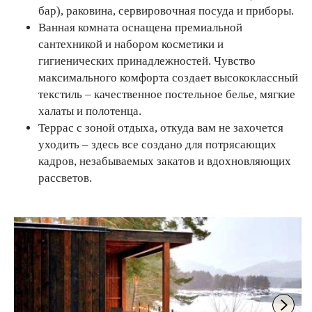
бар), раковина, сервировочная посуда и приборы.
Ванная комната оснащена премиальной
сантехникой и набором косметики и
гигиенических принадлежностей. Чувство
максимального комфорта создает высококлассный
текстиль – качественное постельное белье, мягкие
халаты и полотенца.
Террас с зоной отдыха, откуда вам не захочется
уходить – здесь все создано для потрясающих
кадров, незабываемых закатов и вдохновляющих
рассветов.