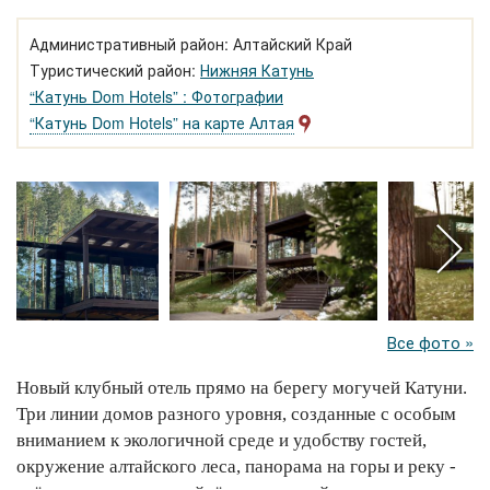
Административный район: Алтайский Край
Туристический район:
Нижняя Катунь
“Катунь Dom Hotels” : Фотографии
“Катунь Dom Hotels” на карте Алтая
Все фото »
Новый клубный отель прямо на берегу могучей Катуни.
Три линии домов разного уровня, созданные с особым
вниманием к экологичной среде и удобству гостей,
окружение алтайского леса, панорама на горы и реку -