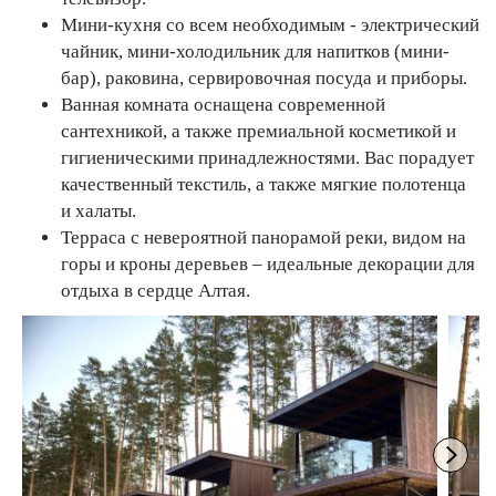
Мини-кухня со всем необходимым - электрический
чайник, мини-холодильник для напитков (мини-
бар), раковина, сервировочная посуда и приборы.
Ванная комната оснащена современной
сантехникой, а также премиальной косметикой и
гигиеническими принадлежностями. Вас порадует
качественный текстиль, а также мягкие полотенца
и халаты.
Терраса с невероятной панорамой реки, видом на
горы и кроны деревьев – идеальные декорации для
отдыха в сердце Алтая.