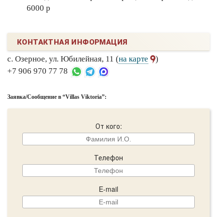
6000 р
КОНТАКТНАЯ ИНФОРМАЦИЯ
с. Озерное, ул. Юбилейная, 11 (
на карте
)
+7 906 970 77 78
Заявка/Сообщение в “Villas Viktoria”:
От кого:
Телефон
E-mail