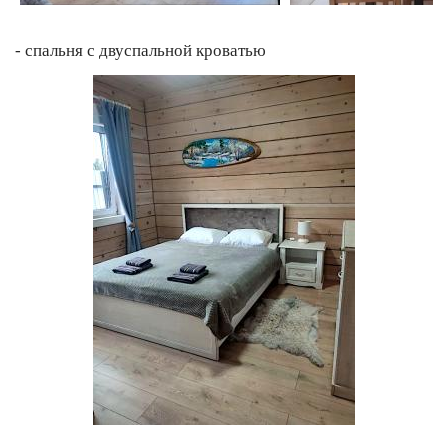
- спальня с двуспальной кроватью