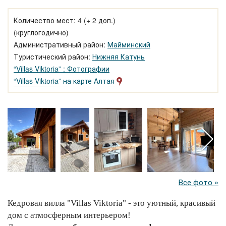
Количество мест: 4 (+ 2 доп.)
(круглогодично)
Административный район:
Майминский
Туристический район:
Нижняя Катунь
“Villas Viktoria” : Фотографии
“Villas Viktoria” на карте Алтая
Все фото »
Кедровая вилла "Villas Viktoria" - это уютный, красивый
дом с атмосферным интерьером!