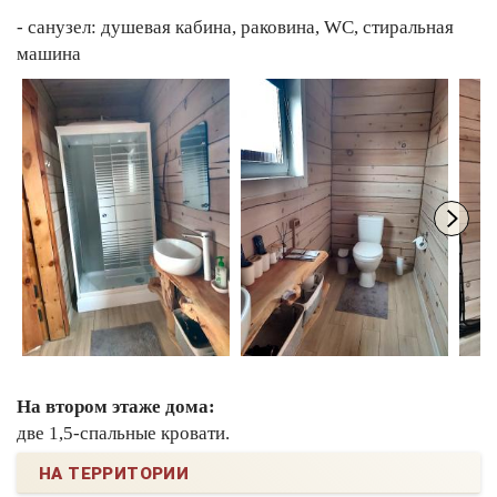
- санузел: душевая кабина, раковина, WC, стиральная
машина
На втором этаже дома:
две 1,5-спальные кровати.
НА ТЕРРИТОРИИ