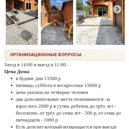
ОРГАНИЗАЦИОННЫЕ ВОПРОСЫ
Заезд в 14:00 и выезд в 11:00 .
Цена Дома
:
в будние дни 13500 р
пятница, суббота и воскресенье 15000 р
цена указана на четверых человек
два дополнительных места оплачиваются: за
взрослого 2000 р в сутки, ребенок до трёх лет -
бесплатно, от трёх до семи лет - 500 р, от семи до
пятнадцати - 1000 р.
Есть депозит который возвращается при выезде