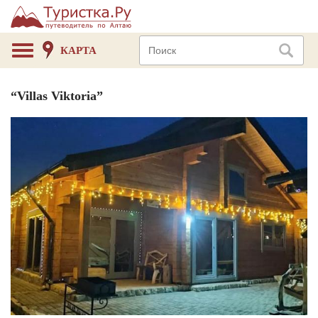
КАРТА
“Villas Viktoria”