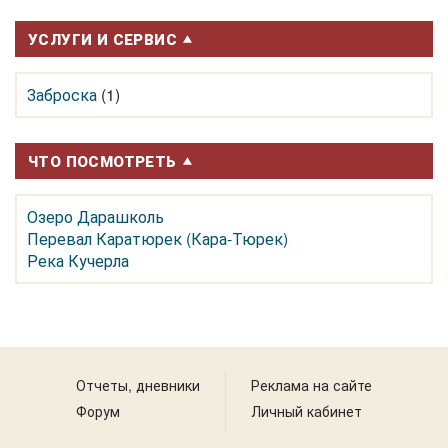
УСЛУГИ И СЕРВИС
Заброска
(1)
ЧТО ПОСМОТРЕТЬ
Озеро Дарашколь
Перевал Каратюрек (Кара-Тюрек)
Река Кучерла
Отчеты, дневники
Реклама на сайте
Форум
Личный кабинет