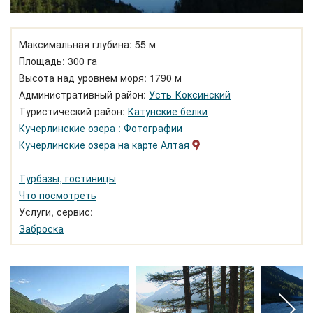
Максимальная глубина: 55 м
Площадь: 300 га
Высота над уровнем моря: 1790 м
Административный район:
Усть-Коксинский
Туристический район:
Катунские белки
Кучерлинские озера : Фотографии
Кучерлинские озера на карте Алтая
Турбазы, гостиницы
Что посмотреть
Услуги, сервис:
Заброска