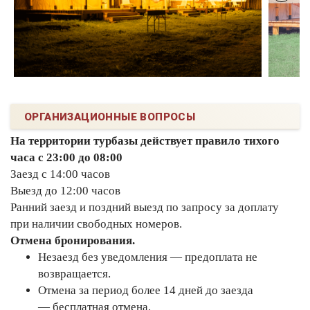
ОРГАНИЗАЦИОННЫЕ ВОПРОСЫ
На территории турбазы действует правило тихого
часа с 23:00 до 08:00
Заезд с 14:00 часов
Выезд до 12:00 часов
Ранний заезд и поздний выезд по запросу за доплату
при наличии свободных номеров.
Отмена бронирования.
Незаезд без уведомления — предоплата не
возвращается.
Отмена за период более 14 дней до заезда
— бесплатная отмена.