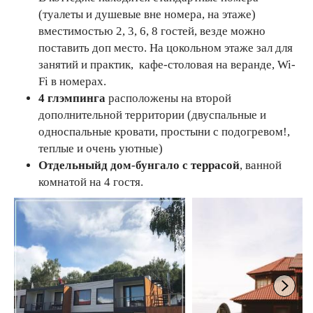
(туалеты и душевые вне номера, на этаже)
вместимостью 2, 3, 6, 8 гостей, везде можно
поставить доп место. На цокольном этаже зал для
занятий и практик, кафе-столовая на веранде, Wi-
Fi в номерах.
4 глэмпинга
расположены на второй
дополнительной территории (двуспальные и
односпальные кровати, простыни с подогревом!,
теплые и очень уютные)
Отдельныйд дом-бунгало с террасой
, ванной
комнатой на 4 гостя.