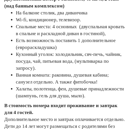
(над банным комплексом)
На балконе столик, два диванчика
Wi-fi, кондиционер, телевизор.
Спальные места: 4 основных (двуспальная кровать
в спальне и раскладной диван в гостиной),
Есть возможность поставить 1 дополнительное
(еврораскладушка)
Кухонный уголок: холодильник, свч-печь, чайник,
посуда, чай, питьевая вода, (мультиварка по
запросу).
Ванная комната: раковина, душевая кабина;
санузел отдельно. А также фитобочка!
Халаты, полотенца, фен, душевые принадлежности
(шампунь, гель для душа, мыло).
В стоимость номера входит проживание и завтрак
для 4 гостей.
Дополнительное место и завтрак оплачивается отдельно.
Дети до 14 лет могут размещаться с родителями без