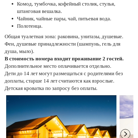
Комод, тумбочка, кофейный столик, стулья,
штанговая вешалка.
Чайник, чайные пары, чай, питьевая вода.
Полотенца.
Общая туалетная зона: раковина, унитазы, душевые.
Фен, душевые принадлежности (шампунь, гель для
душа, мыло).
В стоимость номера входит проживание 2 гостей.
Дополнительное место оплачивается отдельно.
Дети до 14 лет могут размещаться с родителями без
доплаты, старше 14 лет считаются как взрослые.
Детская кроватка по запросу без оплаты.