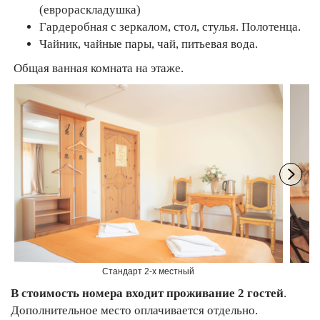
(еврораскладушка)
Гардеробная с зеркалом, стол, стулья. Полотенца.
Чайник, чайные пары, чай, питьевая вода.
Общая ванная комната на этаже.
Стандарт 2-х местный
В стоимость номера входит проживание 2 гостей
.
Дополнительное место оплачивается отдельно.