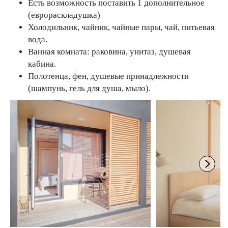
Есть возможность поставить 1 дополнительное
(еврораскладушка)
Холодильник, чайник, чайные пары, чай, питьевая
вода.
Ванная комната: раковина, унитаз, душевая
кабина.
Полотенца, фен, душевые принадлежности
(шампунь, гель для душа, мыло).