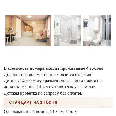
В стоимость номера входит проживание 4 гостей
Дополнительное место оплачивается отдельно.
Дети до 14 лет могут размещаться с родителями без
доплаты, старше 14 лет считаются как взрослые.
Детская кроватка по запросу без оплаты.
СТАНДАРТ НА 3 ГОСТЯ
Однокомнатный номер, 14 кв м, 1 этаж