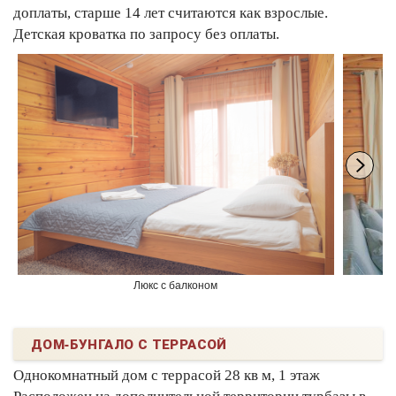
доплаты, старше 14 лет считаются как взрослые.
Детская кроватка по запросу без оплаты.
Люкс с балконом
ДОМ-БУНГАЛО С ТЕРРАСОЙ
Однокомнатный дом с террасой 28 кв м, 1 этаж