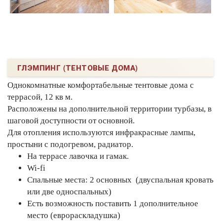
ГЛЭМПИНГ (ТЕНТОВЫЕ ДОМА)
Однокомнатные комфортабельные тентовые дома с
террасой, 12 кв м.
Расположены на дополнительной территории турбазы, в
шаговой доступности от основной.
Для отопления используются инфракрасные лампы,
простыни с подогревом, радиатор.
На террасе лавочка и гамак.
Wi-fi
Спальные места: 2 основных (двуспальная кровать
или две односпальных)
Есть возможность поставить 1 дополнительное
место (еврораскладушка)