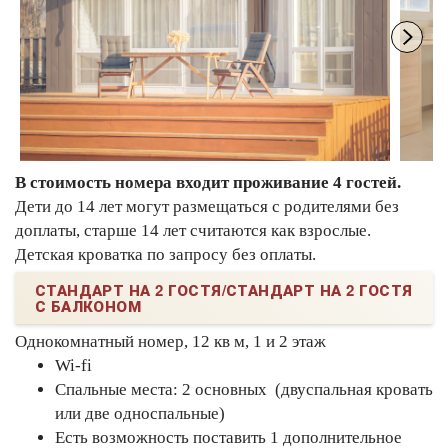
В стоимость номера входит проживание 4 гостей.
Дети до 14 лет могут размещаться с родителями без
доплаты, старше 14 лет считаются как взрослые.
Детская кроватка по запросу без оплаты.
СТАНДАРТ НА 2 ГОСТЯ/СТАНДАРТ НА 2 ГОСТЯ
С БАЛКОНОМ
Однокомнатный номер, 12 кв м, 1 и 2 этаж
Wi-fi
Спальные места: 2 основных (двуспальная кровать
или две односпальные)
Есть возможность поставить 1 дополнительное