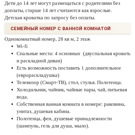
Дети до 14 лет могут размещаться с родителями без
доплаты, старше 14 лет считаются как взрослые.
Детская кроватка по запросу без оплаты.
СЕМЕЙНЫЙ НОМЕР С ВАННОЙ КОМНАТОЙ
Однокомнатный номер, 28 кв м, 2 этаж
Wi-fi
Спальные места: 4 основных (двуспальная кровать
и раскладной диван)
Есть возможность поставить 1 дополнительное
(еврораскладушка)
Телевизор (Смарт-ТВ), стол, стулья. Полотенца.
Холодильник, чайник, чайные пары, чай, питьевая
вода.
Собственная ванная комната в номере: раковина,
унитаз, душевая кабина.
Полотенца, фен, душевые принадлежности
(шампунь, гель для душа, мыло).