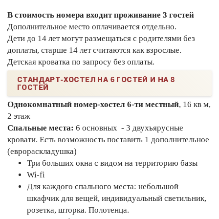
В стоимость номера входит проживание 3 гостей
Дополнительное место оплачивается отдельно.
Дети до 14 лет могут размещаться с родителями без
доплаты, старше 14 лет считаются как взрослые.
Детская кроватка по запросу без оплаты.
СТАНДАРТ-ХОСТЕЛ НА 6 ГОСТЕЙ И НА 8
ГОСТЕЙ
Однокомнатный номер-хостел 6-ти местный
, 16 кв м,
2 этаж
Спальные места:
6 основных - 3 двухъярусные
кровати. Есть возможность поставить 1 дополнительное
(еврораскладушка)
Три больших окна с видом на территорию базы
Wi-fi
Для каждого спального места: небольшой
шкафчик для вещей, индивидуальный светильник,
розетка, шторка. Полотенца.