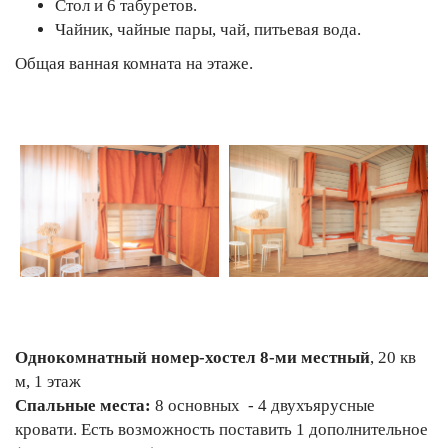
Стол и 6 табуретов.
Чайник, чайные пары, чай, питьевая вода.
Общая ванная комната на этаже.
Однокомнатный номер-хостел 8-ми местный
, 20 кв
м, 1 этаж
Спальные места:
8 основных - 4 двухъярусные
кровати. Есть возможность поставить 1 дополнительное