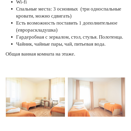
Wi-fi
Спальные места: 3 основных (три односпальные
кровати, можно сдвигать)
Есть возможность поставить 1 дополнительное
(еврораскладушка)
Гардеробная с зеркалом, стол, стулья. Полотенца.
Чайник, чайные пары, чай, питьевая вода.
Общая ванная комната на этаже.