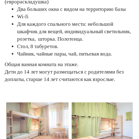
(еврораскладушка)
Два больших окна с видом на территорию базы
Wi-fi
Для каждого спального места: небольшой
шкафчик для вещей, индивидуальный светильник,
розетка, шторка. Полотенца.
Стол, 8 табуретов.
Чайник, чайные пары, чай, питьевая вода.
Общая ванная комната на этаже.
Дети до 14 лет могут размещаться с родителями без
доплаты, старше 14 лет считаются как взрослые.