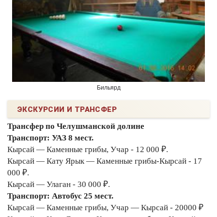
Бильярд
ЭКСКУРСИИ И ТРАНСФЕР
Трансфер по Челушманской долине
Транспорт: УАЗ 8 мест.
Кырсай — Каменные грибы, Учар - 12 000 ₽.
Кырсай — Кату Ярык — Каменные грибы-Кырсай - 17
000 ₽.
Кырсай — Улаган - 30 000 ₽.
Транспорт: Автобус 25 мест.
Кырсай — Каменные грибы, Учар — Кырсай - 20000 ₽