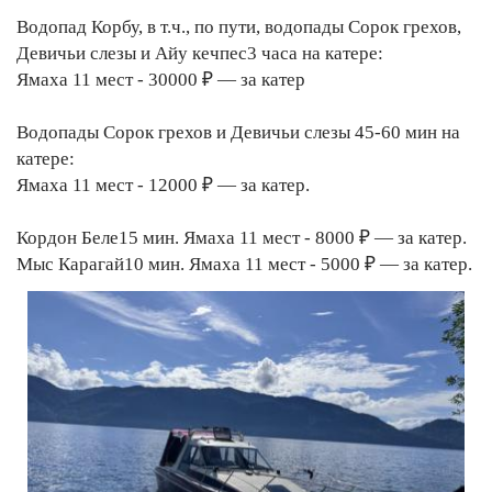
Водопад Корбу, в т.ч., по пути, водопады Сорок грехов,
Девичьи слезы и Айу кечпес3 часа на катере:
Ямаха 11 мест - 30000 ₽ — за катер
Водопады Сорок грехов и Девичьи слезы 45-60 мин на
катере:
Ямаха 11 мест - 12000 ₽ — за катер.
Кордон Беле15 мин. Ямаха 11 мест - 8000 ₽ — за катер.
Мыс Карагай10 мин. Ямаха 11 мест - 5000 ₽ — за катер.