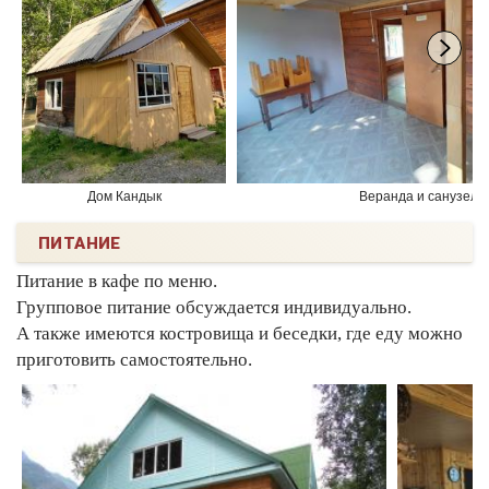
Дом Кандык
Веранда и санузел
ПИТАНИЕ
Питание в кафе по меню.
Групповое питание обсуждается индивидуально.
А также имеются костровища и беседки, где еду можно
приготовить самостоятельно.