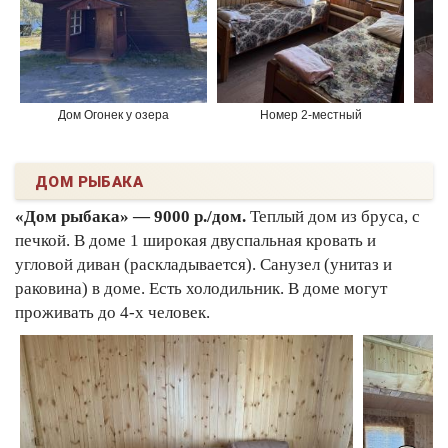
Дом Огонек у озера
Номер 2-местный
ДОМ РЫБАКА
«Дом рыбака» — 9000 р./дом.
Теплый дом из бруса, с
печкой. В доме 1 широкая двуспальная кровать и
угловой диван (раскладывается). Санузел (унитаз и
раковина) в доме. Есть холодильник. В доме могут
проживать до 4-х человек.