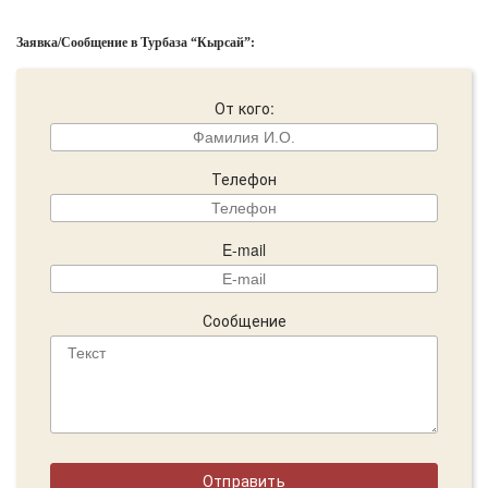
Заявка/Сообщение в Турбаза “Кырсай”:
От кого:
Телефон
E-mail
Сообщение