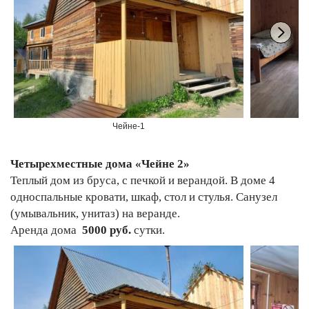
Чейне-1
Четырехместные дома «Чейне 2»
Теплый дом из бруса, с печкой и верандой. В доме 4
односпальные кровати, шкаф, стол и стулья. Санузел
(умывальник, унитаз) на веранде.
Аренда дома
5000 руб.
сутки.