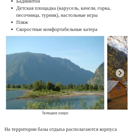
Бадминтон
Детская площадка (карусель, качели, горка,
песочница, турник), настольные игры
Пляж
Скоростные комфортабельные катера
Телецкое озеро
На территории базы отдыха располагаются корпуса