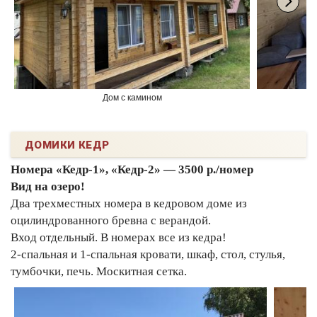
Дом с камином
ДОМИКИ КЕДР
Номера «Кедр-1», «Кедр-2» — 3500 р./номер
Вид на озеро!
Два трехместных номера в кедровом доме из
оцилиндрованного бревна с верандой.
Вход отдельный. В номерах все из кедра!
2-спальная и 1-спальная кровати, шкаф, стол, стулья,
тумбочки, печь. Москитная сетка.