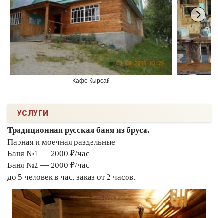
Кафе Кырсай
УСЛУГИ
Традиционная русская баня из бруса.
Парная и моечная раздельные
Баня №1 — 2000 ₽/час
Баня №2 — 2000 ₽/час
до 5 человек в час, заказ от 2 часов.