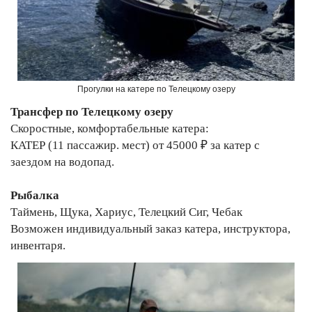
Прогулки на катере по Телецкому озеру
Трансфер по Телецкому озеру
Скоростные, комфортабельные катера:
КАТЕР (11 пассажир. мест) от 45000 ₽ за катер с
заездом на водопад.
Рыбалка
Таймень, Щука, Хариус, Телецкий Сиг, Чебак
Возможен индивидуальный заказ катера, инструктора,
инвентаря.