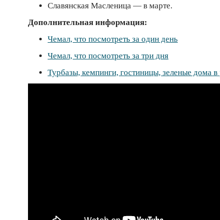
Славянская Масленица — в марте.
Дополнительная информация:
Чемал, что посмотреть за один день
Чемал, что посмотреть за три дня
Турбазы, кемпинги, гостиницы, зеленые дома в