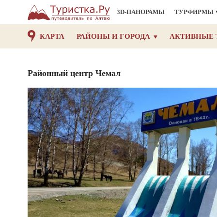
3D-ПАНОРАМЫ
ТУРФИРМЫ
КАРТА
РАЙОНЫ И ГОРОДА
АКТИВНЫЕ 
Районный центр Чемал