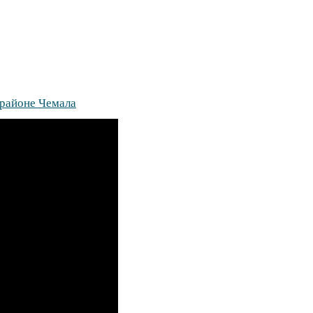
 районе Чемала