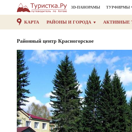
3D-ПАНОРАМЫ
ТУРФИРМЫ
КАРТА
РАЙОНЫ И ГОРОДА
АКТИВНЫЕ 
Районный центр Красногорское