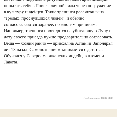
попытать себя в Поиске личной силы через погружение
в культуру индейцев. Такие тренинги рассчитаны на
"зрелых, проснувшихся людей", и обычно
согласовываются заранее, по многим причинам.
Например, тренинги проводятся на убывающую Луну и
дату своего приезда нужно предварительно согласовать.
Вэша — хозяин ранчо — приехал на Алтай из Заполярья
лет 18 назад. Самопознанием занимается с детства.
Обучался у Североамериканских индейцев племени
Лакота.
Опубликовано:
03.07.2009
1