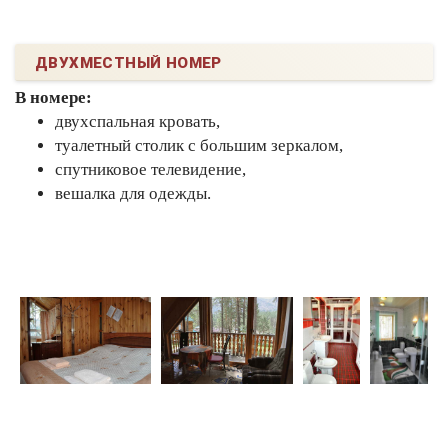
ДВУХМЕСТНЫЙ НОМЕР
В номере:
двухспальная кровать,
туалетный столик с большим зеркалом,
спутниковое телевидение,
вешалка для одежды.