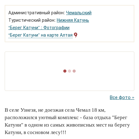
Административный район:
Чемальский
Туристический район:
Нижняя Катунь
“Берег Катуни” : Фотографии
“Берег Катуни” на карте Алтая
Все фото »
В селе Узнезя, не доезжая села Чемал 18 км,
расположился уютный комплекс - база отдыха "Берег
Катуни" в одном из самых живописных мест на берегу
Катуни, в сосновом лесу!!!