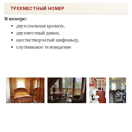
ТРЕХМЕСТНЫЙ НОМЕР
В номере:
двухспальная кровать,
двухместный диван,
шестистворчатый шифоньер,
спутниковое телевидение