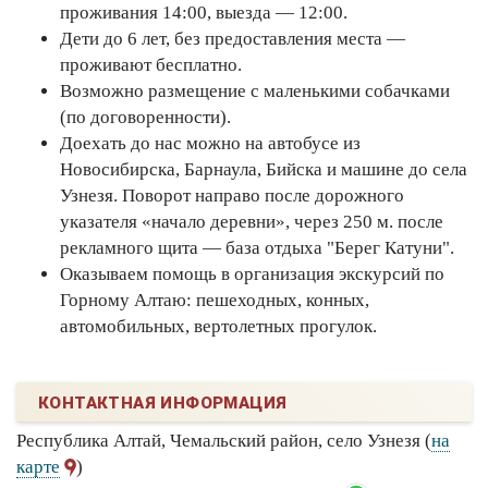
проживания 14:00, выезда — 12:00.
Дети до 6 лет, без предоставления места —
проживают бесплатно.
Возможно размещение с маленькими собачками
(по договоренности).
Доехать до нас можно на автобусе из
Новосибирска, Барнаула, Бийска и машине до села
Узнезя. Поворот направо после дорожного
указателя «начало деревни», через 250 м. после
рекламного щита — база отдыха "Берег Катуни".
Оказываем помощь в организация экскурсий по
Горному Алтаю: пешеходных, конных,
автомобильных, вертолетных прогулок.
КОНТАКТНАЯ ИНФОРМАЦИЯ
Республика Алтай, Чемальский район, село Узнезя (
на
карте
)