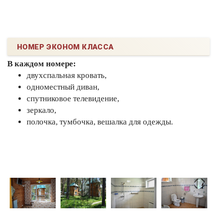
НОМЕР ЭКОНОМ КЛАССА
В каждом номере:
двухспальная кровать,
одноместный диван,
спутниковое телевидение,
зеркало,
полочка, тумбочка, вешалка для одежды.