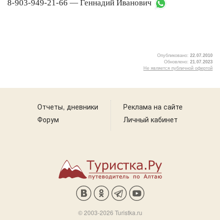
8-903-949-21-66 — Геннадий Иванович
Опубликовано:
22.07.2010
Обновлено:
21.07.2023
Не является публичной офертой
2
Отчеты, дневники
Реклама на сайте
Форум
Личный кабинет
© 2003-2026 Turistka.ru