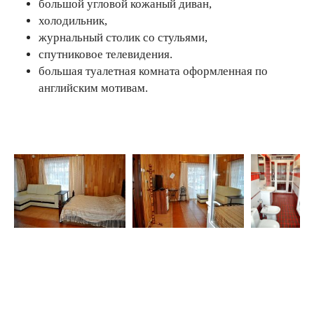
большой угловой кожаный диван,
холодильник,
журнальный столик со стульями,
спутниковое телевидения.
большая туалетная комната оформленная по
английским мотивам.