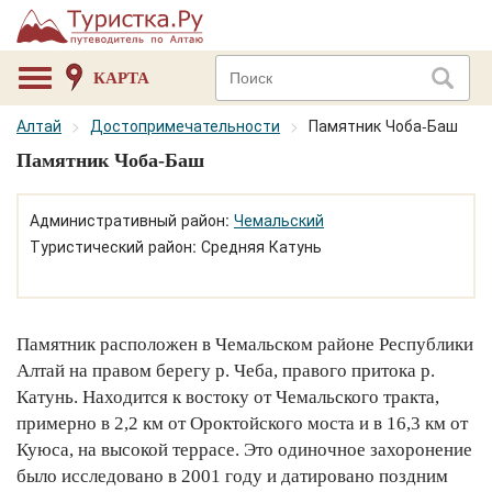
КАРТА
Алтай
Достопримечательности
Памятник Чоба-Баш
Памятник Чоба-Баш
Административный район:
Чемальский
Туристический район: Средняя Катунь
Памятник расположен в Чемальском районе Республики
Алтай на правом берегу р. Чеба, правого притока р.
Катунь. Находится к востоку от Чемальского тракта,
примерно в 2,2 км от Ороктойского моста и в 16,3 км от
Куюса, на высокой террасе. Это одиночное захоронение
было исследовано в 2001 году и датировано поздним