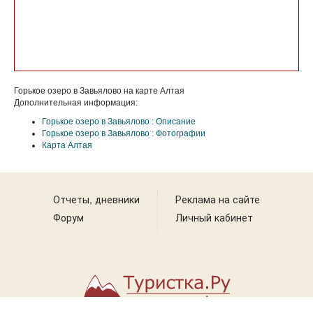
Горькое озеро в Завьялово на карте Алтая
Дополнительная информация:
Горькое озеро в Завьялово : Описание
Горькое озеро в Завьялово : Фотографии
Карта Алтая
Отчеты, дневники
Реклама на сайте
Форум
Личный кабинет