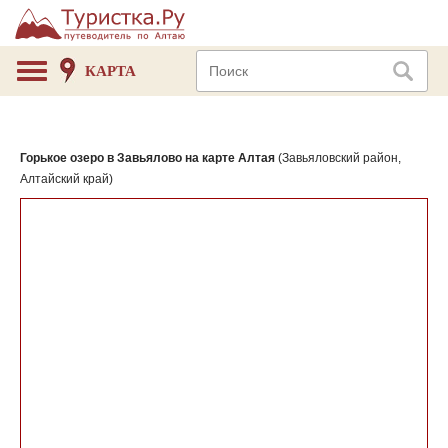
КАРТА
Горькое озеро в Завьялово на карте Алтая
(Завьяловский район,
Алтайский край)