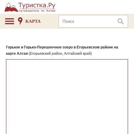
КАРТА
Горькое и Горько-Перешеечное озеро в Егорьевском районе на
карте Алтая
(Егорьевский район, Алтайский край)