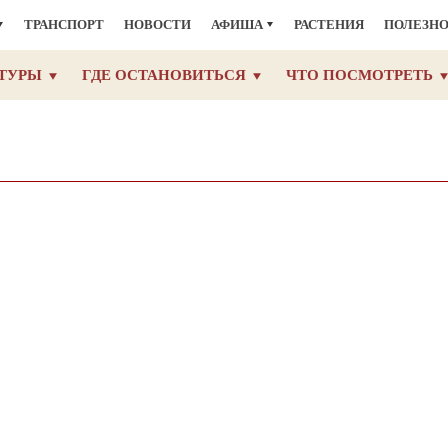
ТРАНСПОРТ
НОВОСТИ
АФИША
РАСТЕНИЯ
ПОЛЕЗН
ТУРЫ
ГДЕ ОСТАНОВИТЬСЯ
ЧТО ПОСМОТРЕТЬ