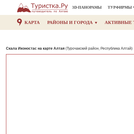
3D-ПАНОРАМЫ
ТУРФИРМЫ
КАРТА
РАЙОНЫ И ГОРОДА
АКТИВНЫЕ 
Скала Иконостас на карте Алтая
(Турочакский район, Республика Алтай)