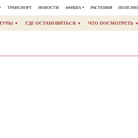
ТРАНСПОРТ
НОВОСТИ
АФИША
РАСТЕНИЯ
ПОЛЕЗН
ТУРЫ
ГДЕ ОСТАНОВИТЬСЯ
ЧТО ПОСМОТРЕТЬ