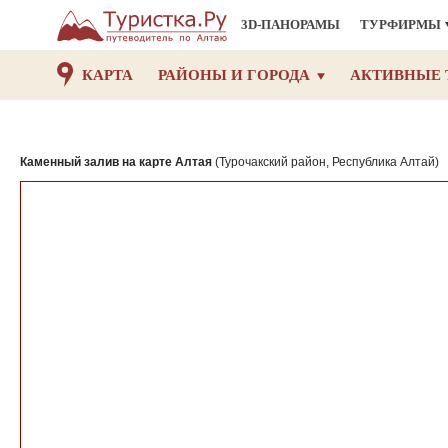
3D-ПАНОРАМЫ
ТУРФИРМЫ
КАРТА
РАЙОНЫ И ГОРОДА
АКТИВНЫЕ 
Каменный залив на карте Алтая
(Турочакский район, Республика Алтай)