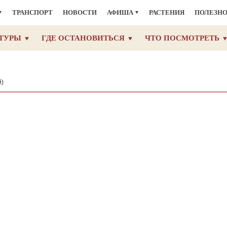
ТРАНСПОРТ
НОВОСТИ
АФИША
РАСТЕНИЯ
ПОЛЕЗН
ТУРЫ
ГДЕ ОСТАНОВИТЬСЯ
ЧТО ПОСМОТРЕТЬ
й)