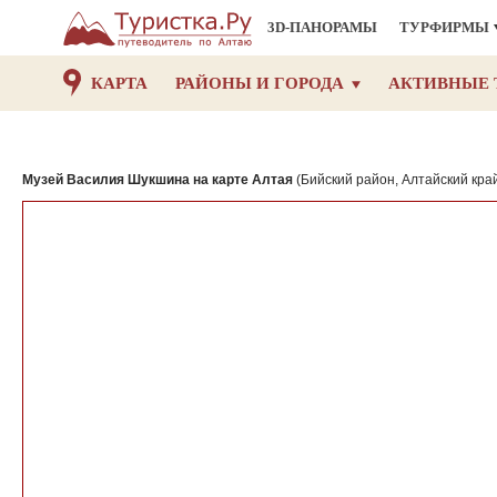
3D-ПАНОРАМЫ
ТУРФИРМЫ
КАРТА
РАЙОНЫ И ГОРОДА
АКТИВНЫЕ 
Музей Василия Шукшина на карте Алтая
(Бийский район, Алтайский кра