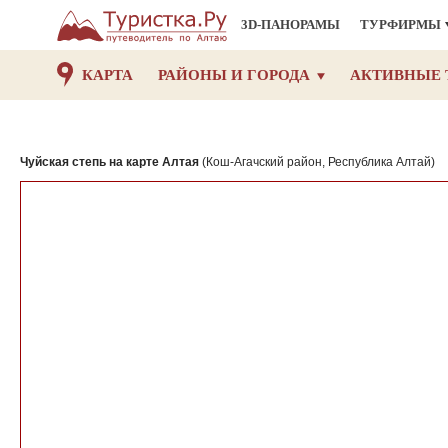
3D-ПАНОРАМЫ
ТУРФИРМЫ
КАРТА
РАЙОНЫ И ГОРОДА
АКТИВНЫЕ 
Чуйская степь на карте Алтая
(Кош-Агачский район, Республика Алтай)