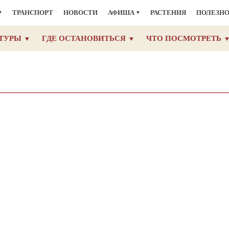
ТРАНСПОРТ
НОВОСТИ
АФИША
РАСТЕНИЯ
ПОЛЕЗН
ТУРЫ
ГДЕ ОСТАНОВИТЬСЯ
ЧТО ПОСМОТРЕТЬ