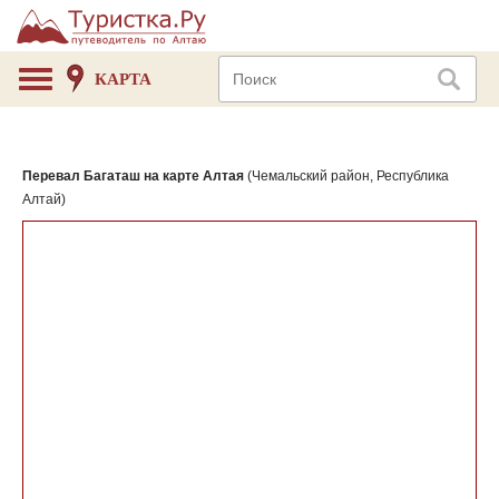
КАРТА
Перевал Багаташ на карте Алтая
(Чемальский район, Республика
Алтай)