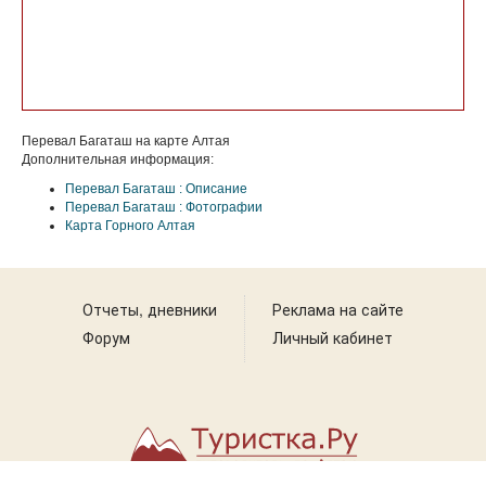
Перевал Багаташ на карте Алтая
Дополнительная информация:
Перевал Багаташ : Описание
Перевал Багаташ : Фотографии
Карта Горного Алтая
Отчеты, дневники
Реклама на сайте
Форум
Личный кабинет