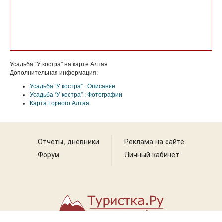
Усадьба “У костра” на карте Алтая
Дополнительная информация:
Усадьба “У костра” : Описание
Усадьба “У костра” : Фотографии
Карта Горного Алтая
Отчеты, дневники
Реклама на сайте
Форум
Личный кабинет