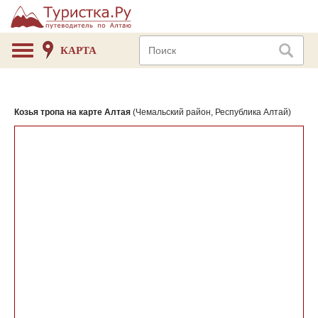
КАРТА
Козья тропа на карте Алтая
(Чемальский район, Республика Алтай)