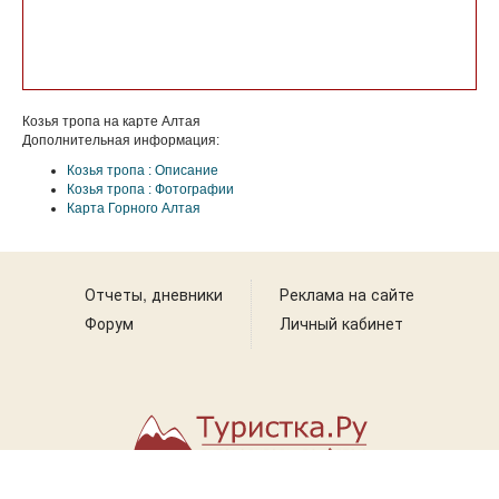
Козья тропа на карте Алтая
Дополнительная информация:
Козья тропа : Описание
Козья тропа : Фотографии
Карта Горного Алтая
Отчеты, дневники
Реклама на сайте
Форум
Личный кабинет