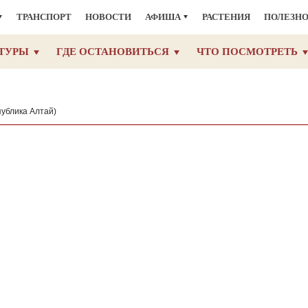
ТРАНСПОРТ
НОВОСТИ
АФИША
РАСТЕНИЯ
ПОЛЕЗН
ТУРЫ
ГДЕ ОСТАНОВИТЬСЯ
ЧТО ПОСМОТРЕТЬ
публика Алтай)