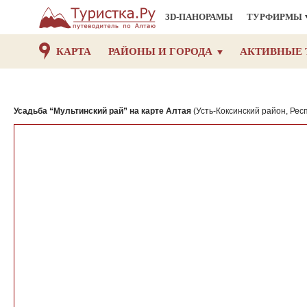
3D-ПАНОРАМЫ
ТУРФИРМЫ
КАРТА
РАЙОНЫ И ГОРОДА
АКТИВНЫЕ 
Усадьба “Мультинский рай” на карте Алтая
(Усть-Коксинский район, Рес