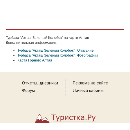
Турбаза “Акташ Зеленый Колобок” на карте Алтая
Дополнительная информация:
Турбаза “Акташ Зеленый Колобок” : Описание
Турбаза “Акташ Зеленый Колобок” : Фотографии
Карта Горного Алтая
Отчеты, дневники
Реклама на сайте
Форум
Личный кабинет