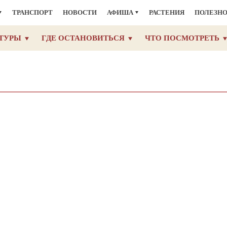
ТРАНСПОРТ
НОВОСТИ
АФИША
РАСТЕНИЯ
ПОЛЕЗН
ТУРЫ
ГДЕ ОСТАНОВИТЬСЯ
ЧТО ПОСМОТРЕТЬ