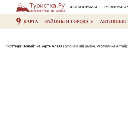
3D-ПАНОРАМЫ
ТУРФИРМЫ
КАРТА
РАЙОНЫ И ГОРОДА
АКТИВНЫЕ 
“Коттедж Новый” на карте Алтая
(Турочакский район, Республика Алтай)