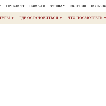
ТРАНСПОРТ
НОВОСТИ
АФИША
РАСТЕНИЯ
ПОЛЕЗН
ТУРЫ
ГДЕ ОСТАНОВИТЬСЯ
ЧТО ПОСМОТРЕТЬ