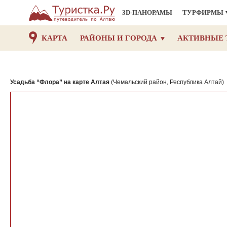
3D-ПАНОРАМЫ
ТУРФИРМЫ
КАРТА
РАЙОНЫ И ГОРОДА
АКТИВНЫЕ 
Усадьба “Флора” на карте Алтая
(Чемальский район, Республика Алтай)