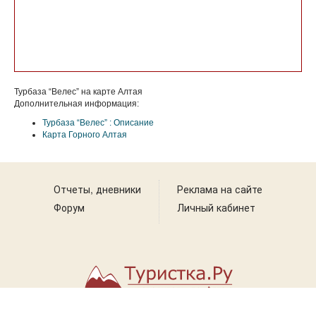
Турбаза “Велес” на карте Алтая
Дополнительная информация:
Турбаза “Велес” : Описание
Карта Горного Алтая
Отчеты, дневники
Реклама на сайте
Форум
Личный кабинет