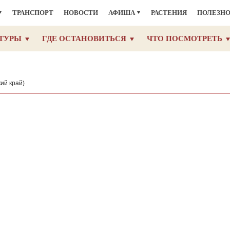
ТРАНСПОРТ
НОВОСТИ
АФИША
РАСТЕНИЯ
ПОЛЕЗН
ТУРЫ
ГДЕ ОСТАНОВИТЬСЯ
ЧТО ПОСМОТРЕТЬ
ий край)