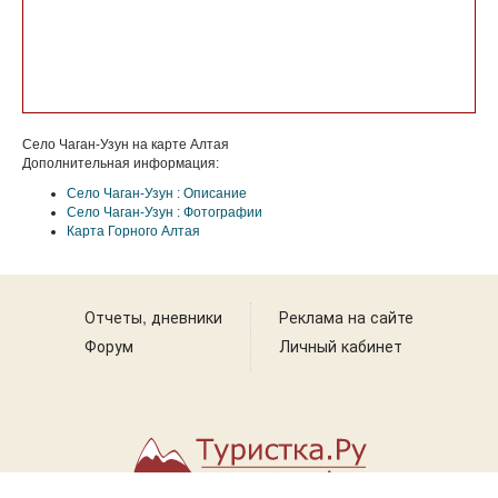
Село Чаган-Узун на карте Алтая
Дополнительная информация:
Село Чаган-Узун : Описание
Село Чаган-Узун : Фотографии
Карта Горного Алтая
Отчеты, дневники
Реклама на сайте
Форум
Личный кабинет